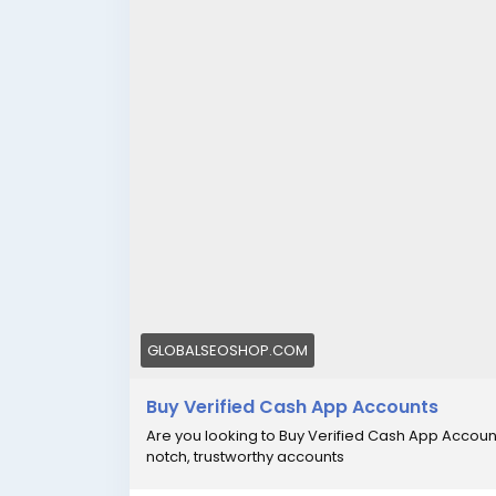
GLOBALSEOSHOP.COM
Buy Verified Cash App Accounts
Are you looking to Buy Verified Cash App Accoun
notch, trustworthy accounts