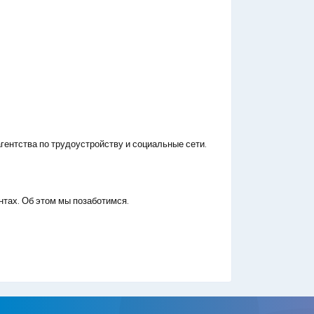
гентства по трудоустройству и социальные сети.
нтах. Об этом мы позаботимся.