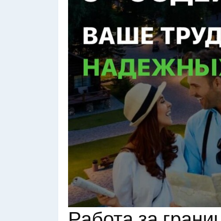
Работа за грани