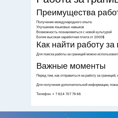
Преимущества рабо
Получение международного опыта
Улучшение языковых навыков
Возможность познакомиться с новой культурой
Более высокая заработная плата от 2000$
Как найти работу за
Для поиска работы за границей можно использоват
Важные моменты
Перед тем, как отправиться на работу за границей
Для получения дополнительной информации, пожал
Телефон:
+ 7 924 707 79 66