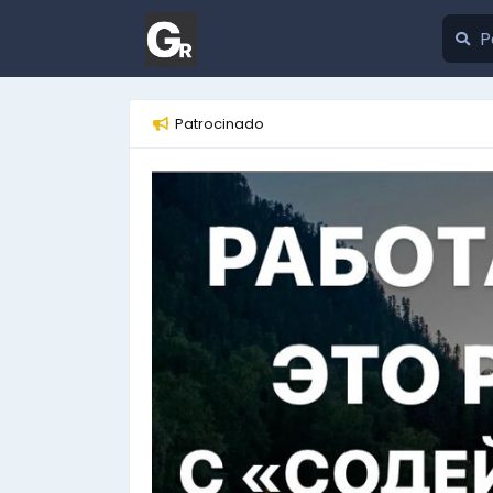
Patrocinado