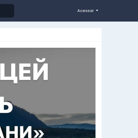
Acessar