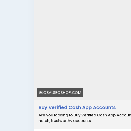
GLOBALSEOSHOP.COM
Buy Verified Cash App Accounts
Are you looking to Buy Verified Cash App Accoun
notch, trustworthy accounts