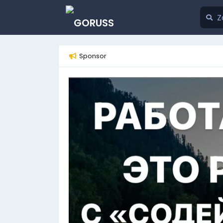
Sponsor