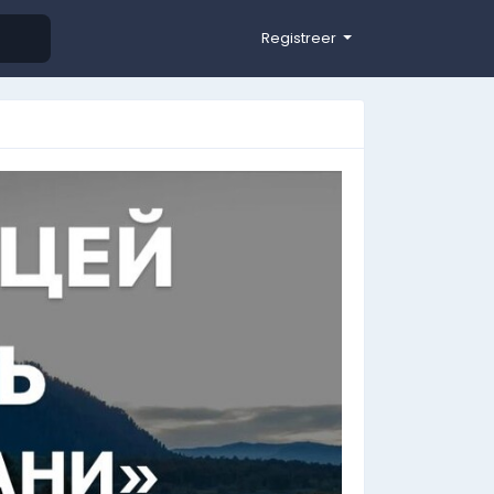
Registreer