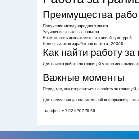
Преимущества рабо
Получение международного опыта
Улучшение языковых навыков
Возможность познакомиться с новой культурой
Более высокая заработная плата от 2000$
Как найти работу за
Для поиска работы за границей можно использоват
Важные моменты
Перед тем, как отправиться на работу за границей
Для получения дополнительной информации, пожал
Телефон:
+ 7 924 707 79 66