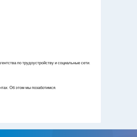
гентства по трудоустройству и социальные сети.
нтах. Об этом мы позаботимся.