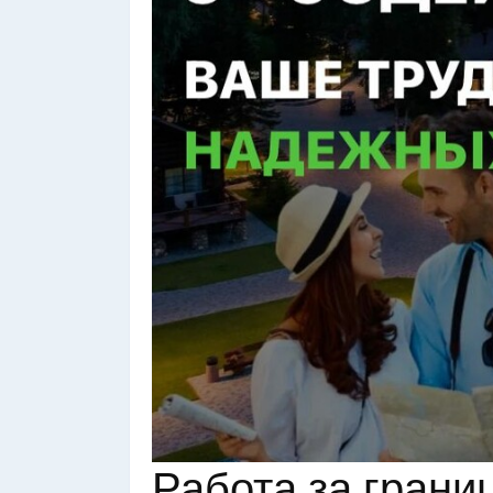
Работа за грани