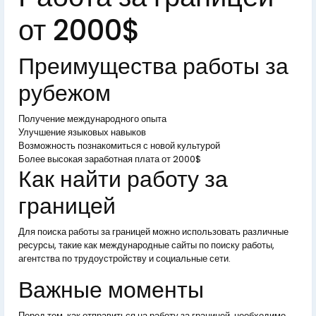
от 2000$
Преимущества работы за
рубежом
Получение международного опыта
Улучшение языковых навыков
Возможность познакомиться с новой культурой
Более высокая заработная плата от 2000$
Как найти работу за
границей
Для поиска работы за границей можно использовать различные
ресурсы, такие как международные сайты по поиску работы,
агентства по трудоустройству и социальные сети.
Важные моменты
Перед тем, как отправиться на работу за границей, необходимо