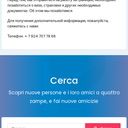
позаботиться о визе, страховке и других необходимых
документах. Об этом мы позаботимся.
Для получения дополнительной информации, пожалуйста,
свяжитесь с нами:
Телефон:
+ 7 924 707 79 66
Cerca
Scopri nuove persone e i loro amici a quattro
zampe, e fai nuove amicizie