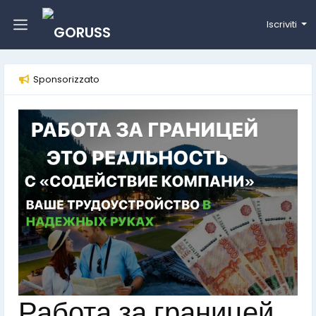
Iscriviti
Sponsorizzato
Работа за границей