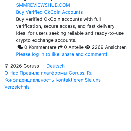
SMMREVIEWSHUB.COM
Buy Verified OkCoin Accounts
Buy verified OkCoin accounts with full
verification, secure access, and fast delivery.
Ideal for users seeking reliable and ready-to-use
crypto exchange accounts.
0 Kommentare
0 Anteile
2269 Ansichten
Please log in to like, share and comment!
© 2026 Goruss
Deutsch
О Нас
Правила платформы Goruss. Ru
Конфиденциальность
Kontaktieren Sie uns
Verzeichnis