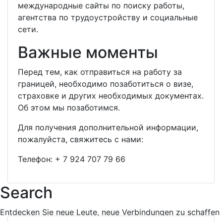
международные сайты по поиску работы,
агентства по трудоустройству и социальные
сети.
Важные моменты
Перед тем, как отправиться на работу за
границей, необходимо позаботиться о визе,
страховке и других необходимых документах.
Об этом мы позаботимся.
Для получения дополнительной информации,
пожалуйста, свяжитесь с нами:
Телефон:
+ 7 924 707 79 66
Search
Entdecken Sie neue Leute, neue Verbindungen zu schaffen