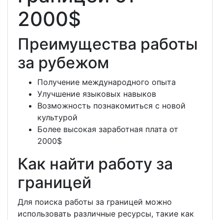
2000$
Преимущества работы
за рубежом
Получение международного опыта
Улучшение языковых навыков
Возможность познакомиться с новой
культурой
Более высокая заработная плата от
2000$
Как найти работу за
границей
Для поиска работы за границей можно
использовать различные ресурсы, такие как