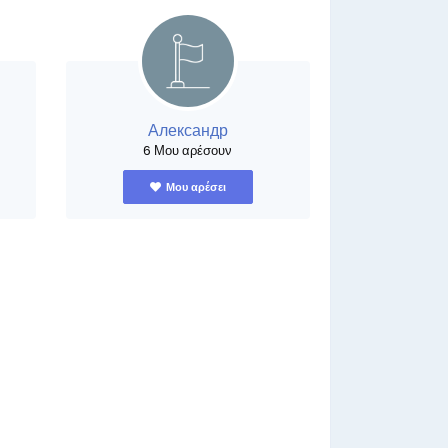
Александр
6 Μου αρέσουν
Μου αρέσει