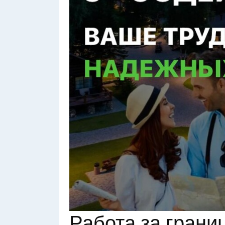
Работа за грани