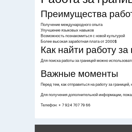
Преимущества рабо
Получение международного опыта
Улучшение языковых навыков
Возможность познакомиться с новой культурой
Более высокая заработная плата от 2000$
Как найти работу за
Для поиска работы за границей можно использоват
Важные моменты
Перед тем, как отправиться на работу за границей
Для получения дополнительной информации, пожал
Телефон:
+ 7 924 707 79 66