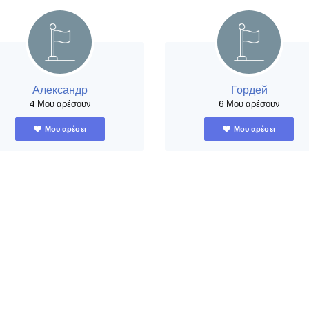
Александр
Гордей
4 Μου αρέσουν
6 Μου αρέσουν
Μου αρέσει
Μου αρέσει