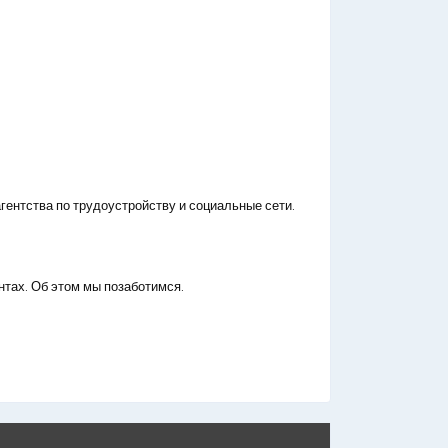
гентства по трудоустройству и социальные сети.
нтах. Об этом мы позаботимся.