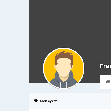
Fr
Μου αρέσουν