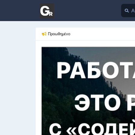
Προωθημένο