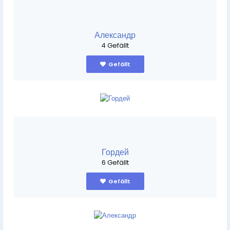
Александр
4 Gefällt
Gefällt
Гордей
6 Gefällt
Gefällt