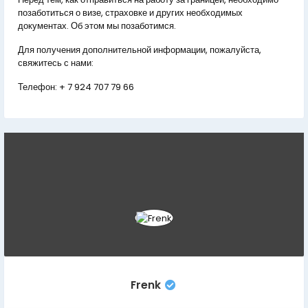
позаботиться о визе, страховке и других необходимых
документах. Об этом мы позаботимся.
Для получения дополнительной информации, пожалуйста,
свяжитесь с нами:
Телефон:
+ 7 924 707 79 66
Frenk