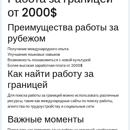
от 2000$
Преимущества работы за
рубежом
Получение международного опыта
Улучшение языковых навыков
Возможность познакомиться с новой культурой
Более высокая заработная плата от 2000$
Как найти работу за
границей
Для поиска работы за границей можно использовать различные
ресурсы, такие как международные сайты по поиску работы,
агентства по трудоустройству и социальные сети.
Важные моменты
Перед тем, как отправиться на работу за границей, необходимо