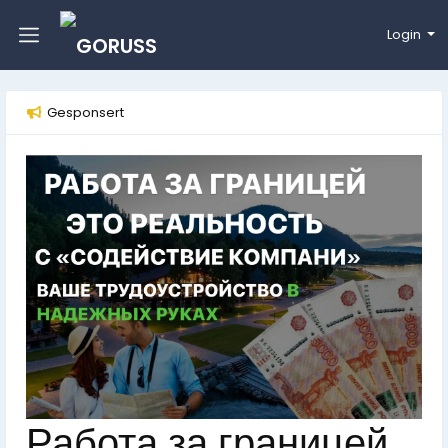
Login
Gesponsert
Работа за границей