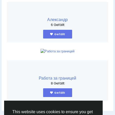
Александр
6 Gefällt
Gefällt
Работа за границей
8 Gefällt
Gefällt
This website uses cookies to ensure you get