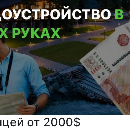
ицей от 2000$