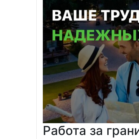
Работа за гран