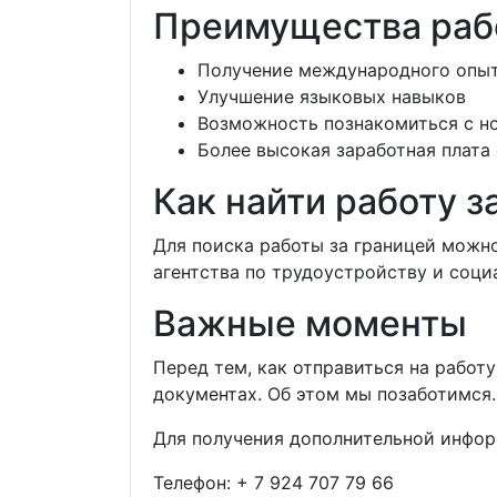
Преимущества раб
Получение международного опы
Улучшение языковых навыков
Возможность познакомиться с н
Более высокая заработная плата
Как найти работу з
Для поиска работы за границей можн
агентства по трудоустройству и соци
Важные моменты
Перед тем, как отправиться на работ
документах. Об этом мы позаботимся.
Для получения дополнительной инфор
Телефон:
+ 7 924 707 79 66