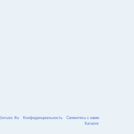
Goruss. Ru
Конфиденциальность
Свяжитесь с нами
Каталог