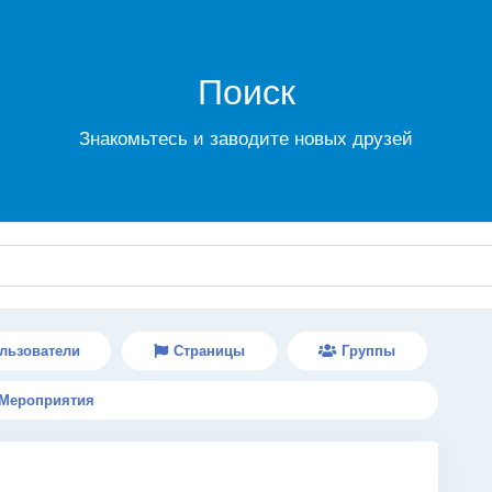
Поиск
Знакомьтесь и заводите новых друзей
льзователи
Страницы
Группы
Мероприятия