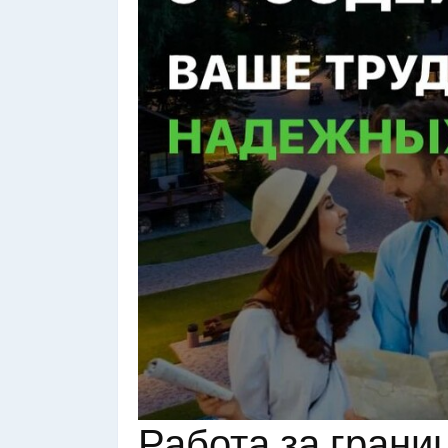
Работа за грани