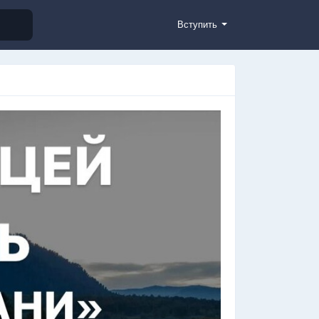
Вступить