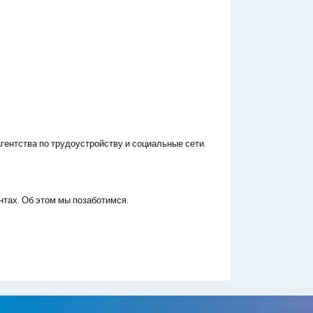
гентства по трудоустройству и социальные сети.
нтах. Об этом мы позаботимся.