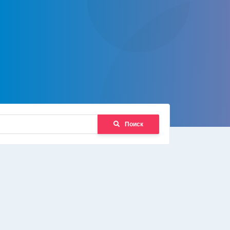
Поиск