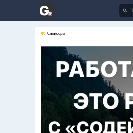
Спонсоры