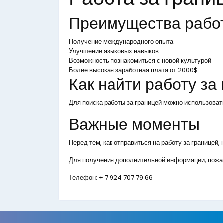
Преимущества рабо
Получение международного опыта
Улучшение языковых навыков
Возможность познакомиться с новой культурой
Более высокая заработная плата от 2000$
Как найти работу за
Для поиска работы за границей можно использоват
Важные моменты
Перед тем, как отправиться на работу за границей
Для получения дополнительной информации, пожал
Телефон:
+ 7 924 707 79 66