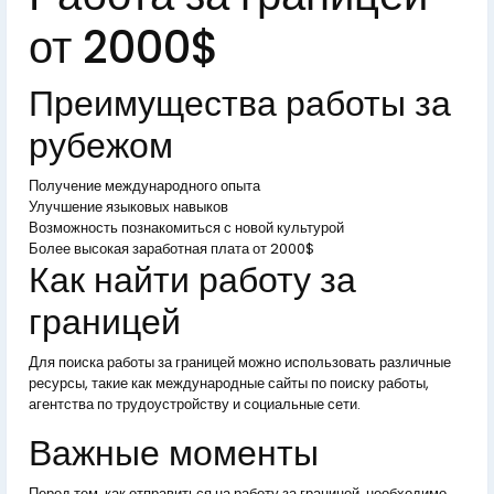
от 2000$
Преимущества работы за
рубежом
Получение международного опыта
Улучшение языковых навыков
Возможность познакомиться с новой культурой
Более высокая заработная плата от 2000$
Как найти работу за
границей
Для поиска работы за границей можно использовать различные
ресурсы, такие как международные сайты по поиску работы,
агентства по трудоустройству и социальные сети.
Важные моменты
Перед тем, как отправиться на работу за границей, необходимо