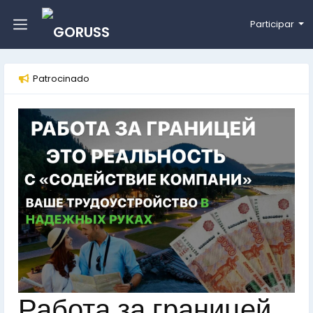
Participar
Patrocinado
Работа за границей