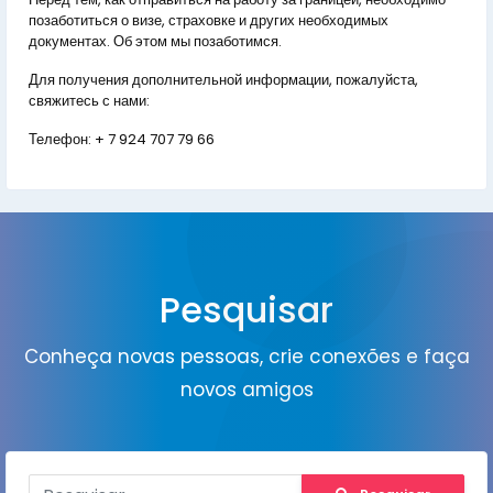
позаботиться о визе, страховке и других необходимых
документах. Об этом мы позаботимся.
Для получения дополнительной информации, пожалуйста,
свяжитесь с нами:
Телефон:
+ 7 924 707 79 66
Pesquisar
Conheça novas pessoas, crie conexões e faça
novos amigos