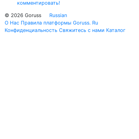
комментировать!
© 2026 Goruss
Russian
О Нас
Правила платформы Goruss. Ru
Конфиденциальность
Свяжитесь с нами
Каталог