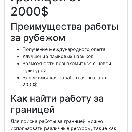
2000$
Преимущества работы
за рубежом
Получение международного опыта
Улучшение языковых навыков
Возможность познакомиться с новой
культурой
Более высокая заработная плата от
2000$
Как найти работу за
границей
Для поиска работы за границей можно
использовать различные ресурсы, такие как