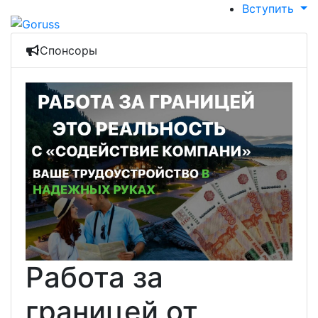
Вступить
Спонсоры
Работа за
границей от