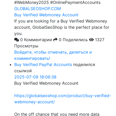
#WebMoney2025 #OnlinePaymentAccounts
GLOBALSEOSHOP.COM
Buy Verified Webmoney Account
If you are looking for a Buy Verified Webmoney
account, GlobalSeoShop is the perfect place for
you.
0 Комментарии
0 Поделились
1327
Просмотры
Войдите, чтобы отмечать, делиться и
комментировать!
Buy Verified PayPal Accounts
поделился
ссылкой
2025-07-09 18:06:38
Buy Verified Webmoney Account
https://globalseoshop.com/product/buy-verified-
webmoney-account/
On the off chance that you need more data