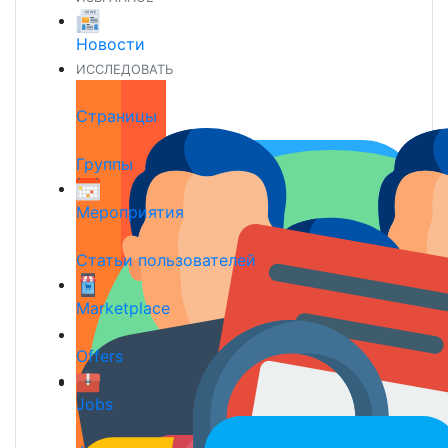
Новости
ИССЛЕДОВАТЬ
Страницы
Группы
Мероприятия
Статьи пользователей
Marketplace
Offers
Jobs