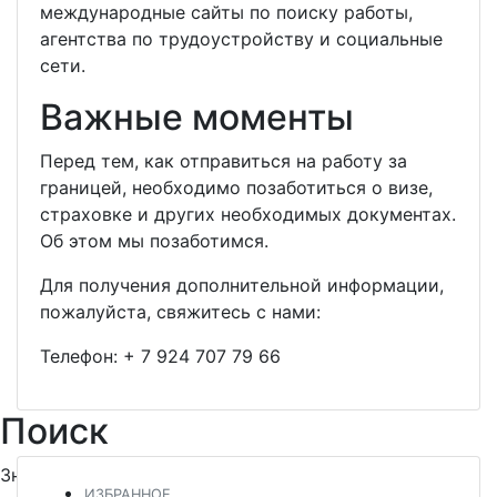
международные сайты по поиску работы,
агентства по трудоустройству и социальные
сети.
Важные моменты
Перед тем, как отправиться на работу за
границей, необходимо позаботиться о визе,
страховке и других необходимых документах.
Об этом мы позаботимся.
Для получения дополнительной информации,
пожалуйста, свяжитесь с нами:
Телефон:
+ 7 924 707 79 66
Поиск
Знакомьтесь и заводите новых друзей
ИЗБРАННОЕ