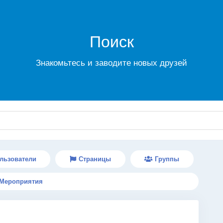
Поиск
Знакомьтесь и заводите новых друзей
льзователи
Страницы
Группы
Мероприятия