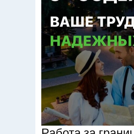
Работа за грани