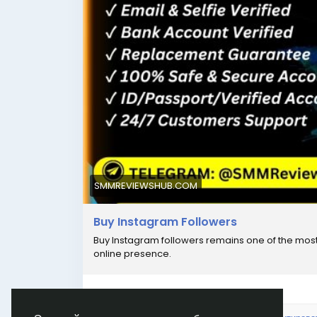
SMMREVIEWSHUB.COM
Buy Instagram Followers
Buy Instagram followers remains one of the most 
online presence.