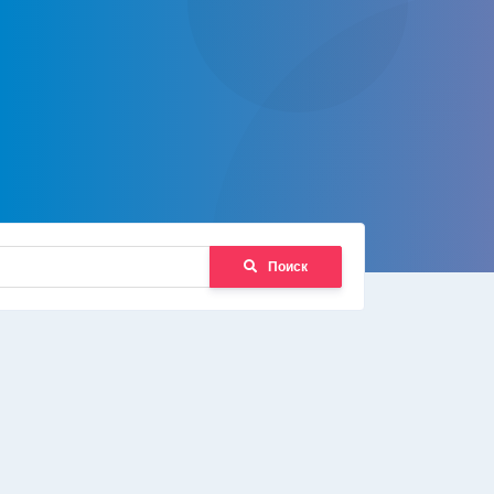
Поиск