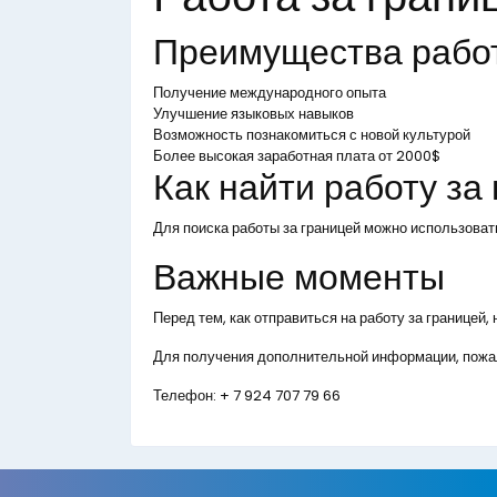
Преимущества рабо
Получение международного опыта
Улучшение языковых навыков
Возможность познакомиться с новой культурой
Более высокая заработная плата от 2000$
Как найти работу за
Для поиска работы за границей можно использоват
Важные моменты
Перед тем, как отправиться на работу за границей
Для получения дополнительной информации, пожал
Телефон:
+ 7 924 707 79 66