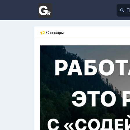
Спонсоры