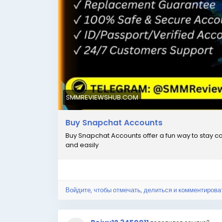
SMMREVIEWSHUB.COM
Buy Snapchat Accounts
Buy Snapchat Accounts offer a fun way to stay c
and easily
Войдите, чтобы отмечать, делиться и комментирова