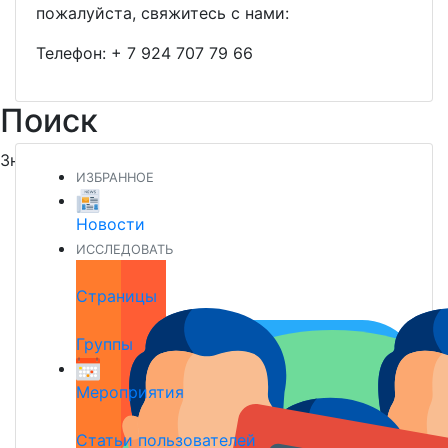
пожалуйста, свяжитесь с нами:
Телефон:
+ 7 924 707 79 66
Поиск
Знакомьтесь и заводите новых друзей
ИЗБРАННОЕ
Новости
ИССЛЕДОВАТЬ
Страницы
Группы
Мероприятия
Статьи пользователей