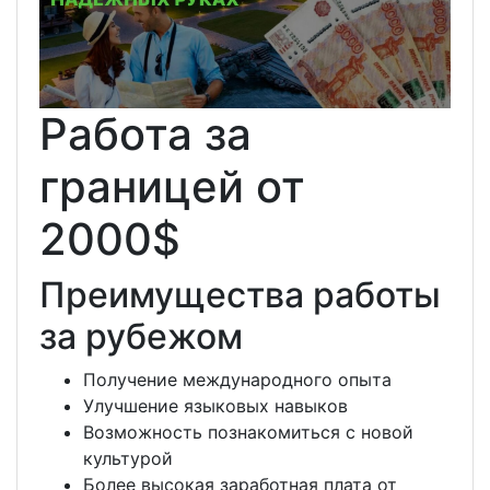
Работа за
границей от
2000$
Преимущества работы
за рубежом
Получение международного опыта
Улучшение языковых навыков
Возможность познакомиться с новой
культурой
Более высокая заработная плата от