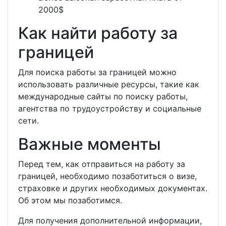
2000$
Как найти работу за
границей
Для поиска работы за границей можно
использовать различные ресурсы, такие как
международные сайты по поиску работы,
агентства по трудоустройству и социальные
сети.
Важные моменты
Перед тем, как отправиться на работу за
границей, необходимо позаботиться о визе,
страховке и других необходимых документах.
Об этом мы позаботимся.
Для получения дополнительной информации,