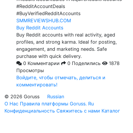
#RedditAccountDeals
#BuyVerifiedRedditAccounts
SMMREVIEWSHUB.COM
Buy Reddit Accounts
Buy Reddit accounts with real activity, aged
profiles, and strong karma. Ideal for posting,
engagement, and marketing needs. Safe
purchase with quick delivery.
0 Комментарии
0 Поделились
1878
Просмотры
Войдите, чтобы отмечать, делиться и
комментировать!
© 2026 Goruss
Russian
О Нас
Правила платформы Goruss. Ru
Конфиденциальность
Свяжитесь с нами
Каталог