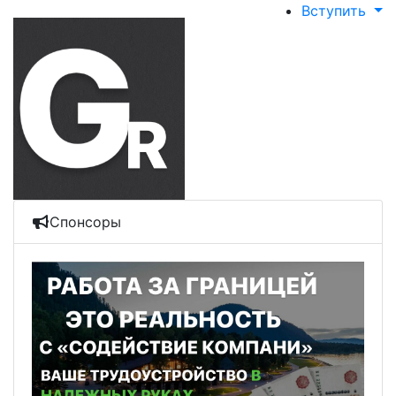
Вступить
Спонсоры