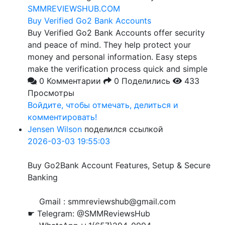
SMMREVIEWSHUB.COM
Buy Verified Go2 Bank Accounts
Buy Verified Go2 Bank Accounts offer security
and peace of mind. They help protect your
money and personal information. Easy steps
make the verification process quick and simple
0 Комментарии
0 Поделились
433
Просмотры
Войдите, чтобы отмечать, делиться и
комментировать!
Jensen Wilson
поделился ссылкой
2026-03-03 19:55:03
Buy Go2Bank Account Features, Setup & Secure
Banking
Gmail : smmreviewshub@gmail.com
☛ Telegram: @SMMReviewsHub