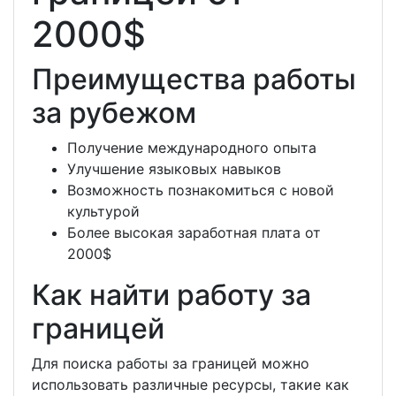
2000$
Преимущества работы
за рубежом
Получение международного опыта
Улучшение языковых навыков
Возможность познакомиться с новой
культурой
Более высокая заработная плата от
2000$
Как найти работу за
границей
Для поиска работы за границей можно
использовать различные ресурсы, такие как