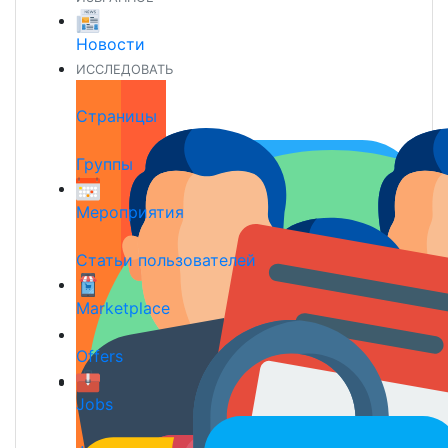
Новости
ИССЛЕДОВАТЬ
Страницы
Группы
Мероприятия
Статьи пользователей
Marketplace
Offers
Jobs