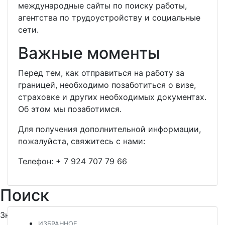
международные сайты по поиску работы,
агентства по трудоустройству и социальные
сети.
Важные моменты
Перед тем, как отправиться на работу за
границей, необходимо позаботиться о визе,
страховке и других необходимых документах.
Об этом мы позаботимся.
Для получения дополнительной информации,
пожалуйста, свяжитесь с нами:
Телефон:
+ 7 924 707 79 66
Поиск
Знакомьтесь и заводите новых друзей
ИЗБРАННОЕ