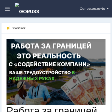
Conecteaza-te
Sponsor
Работа за границей