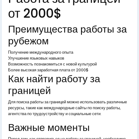
от 2000$
Преимущества работы за
рубежом
Получение международного опыта
Улучшение языковых навыков
Возможность познакомиться с новой культурой
Более высокая заработная плата от 2000$
Как найти работу за
границей
Для поиска работы за границей можно использовать различные
ресурсы, такие как международные сайты по поиску работы,
агентства по трудоустройству и социальные сети.
Важные моменты
Перед тем, как отправиться на работу за границей, необходимо