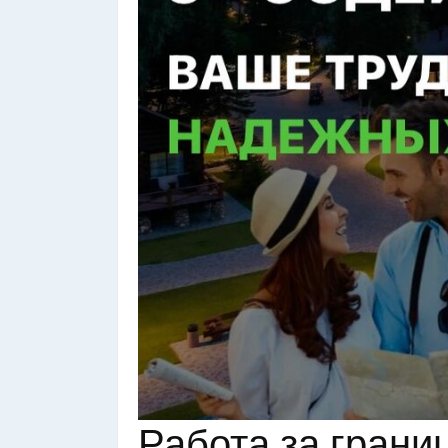
Работа за грани