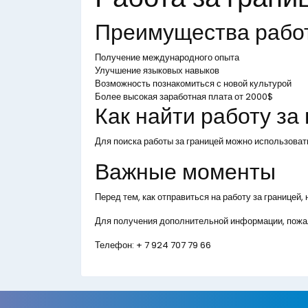
Преимущества рабо
Получение международного опыта
Улучшение языковых навыков
Возможность познакомиться с новой культурой
Более высокая заработная плата от 2000$
Как найти работу за
Для поиска работы за границей можно использоват
Важные моменты
Перед тем, как отправиться на работу за границей
Для получения дополнительной информации, пожал
Телефон:
+ 7 924 707 79 66