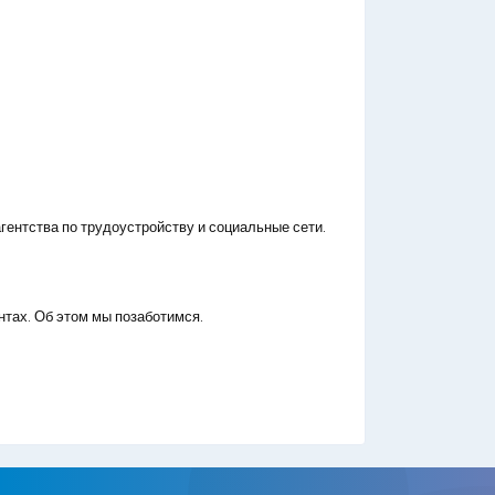
гентства по трудоустройству и социальные сети.
нтах. Об этом мы позаботимся.