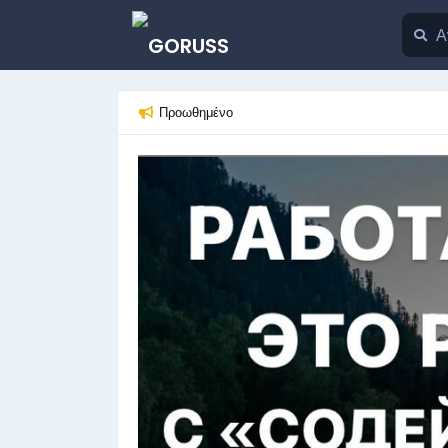
Προωθημένο