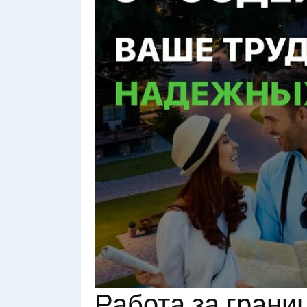
Работа за грани