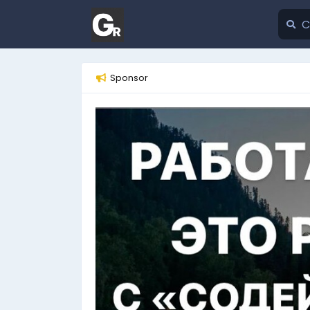
Sponsor