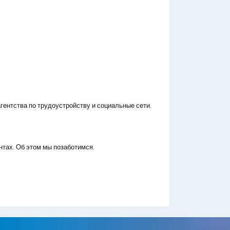
гентства по трудоустройству и социальные сети.
нтах. Об этом мы позаботимся.