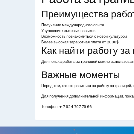
Преимущества рабо
Получение международного опыта
Улучшение языковых навыков
Возможность познакомиться с новой культурой
Более высокая заработная плата от 2000$
Как найти работу за
Для поиска работы за границей можно использоват
Важные моменты
Перед тем, как отправиться на работу за границей
Для получения дополнительной информации, пожал
Телефон:
+ 7 924 707 79 66