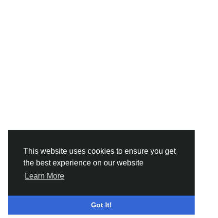
This website uses cookies to ensure you get
the best experience on our website
Learn More
Got It!