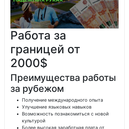
Работа за
границей от
2000$
Преимущества работы
за рубежом
Получение международного опыта
Улучшение языковых навыков
Возможность познакомиться с новой
культурой
Более высокая заработная плата от