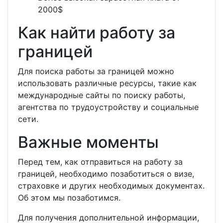
2000$
Как найти работу за
границей
Для поиска работы за границей можно
использовать различные ресурсы, такие как
международные сайты по поиску работы,
агентства по трудоустройству и социальные
сети.
Важные моменты
Перед тем, как отправиться на работу за
границей, необходимо позаботиться о визе,
страховке и других необходимых документах.
Об этом мы позаботимся.
Для получения дополнительной информации,