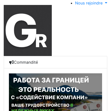
Nous rejoindre
Commandité