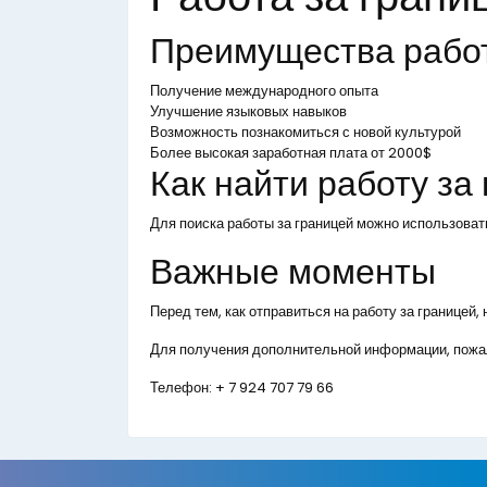
Преимущества рабо
Получение международного опыта
Улучшение языковых навыков
Возможность познакомиться с новой культурой
Более высокая заработная плата от 2000$
Как найти работу за
Для поиска работы за границей можно использоват
Важные моменты
Перед тем, как отправиться на работу за границей
Для получения дополнительной информации, пожал
Телефон:
+ 7 924 707 79 66