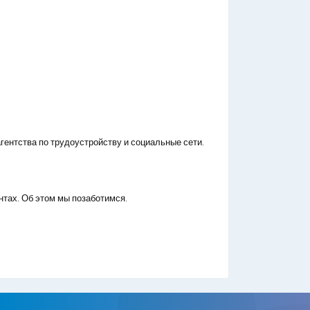
гентства по трудоустройству и социальные сети.
нтах. Об этом мы позаботимся.