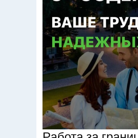
Работа за грани