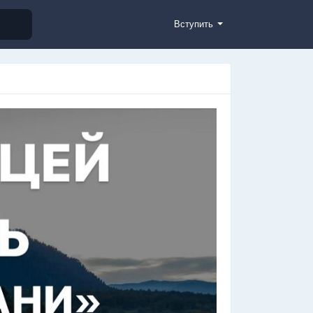
Вступить