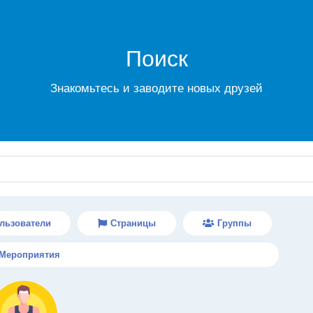
Поиск
Знакомьтесь и заводите новых друзей
льзователи
Страницы
Группы
Мероприятия