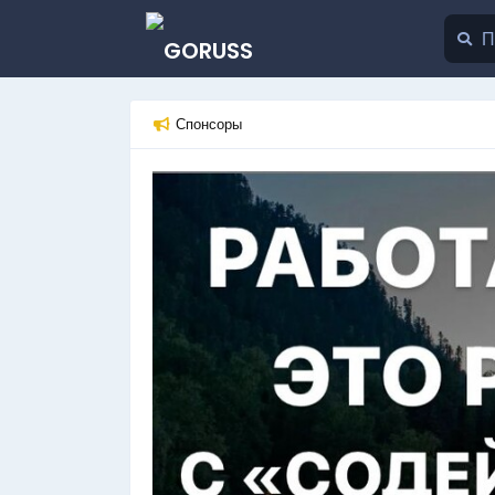
Спонсоры