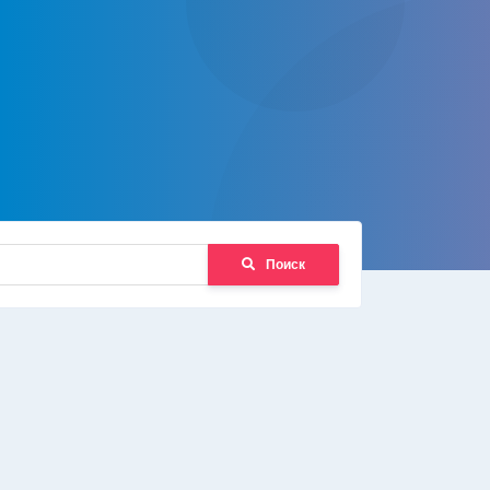
Поиск