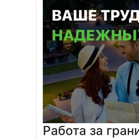
Работа за гран