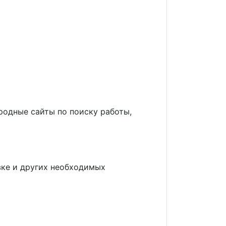
родные сайты по поиску работы,
овке и других необходимых