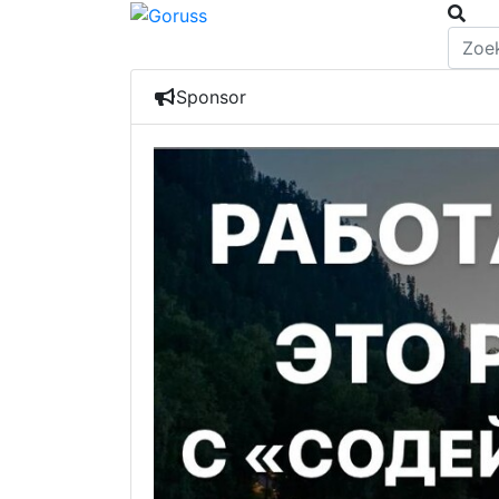
Sponsor