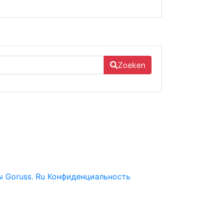
Zoeken
 Goruss. Ru
Конфиденциальность