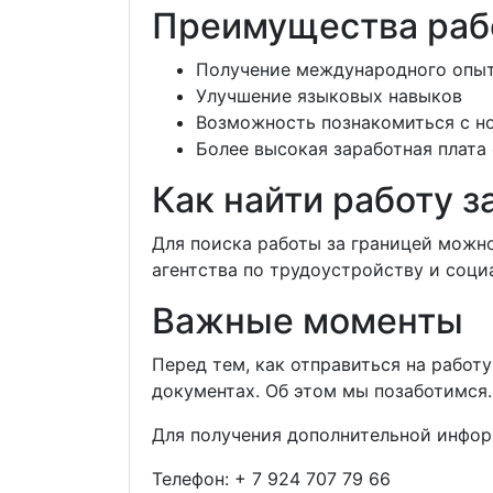
Преимущества раб
Получение международного опы
Улучшение языковых навыков
Возможность познакомиться с н
Более высокая заработная плата
Как найти работу з
Для поиска работы за границей можн
агентства по трудоустройству и соци
Важные моменты
Перед тем, как отправиться на работ
документах. Об этом мы позаботимся.
Для получения дополнительной инфор
Телефон:
+ 7 924 707 79 66