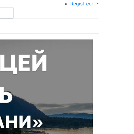
Registreer