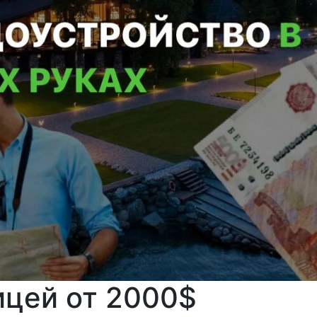
ицей от 2000$