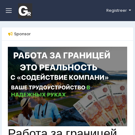
Registreer
Sponsor
Работа за границей