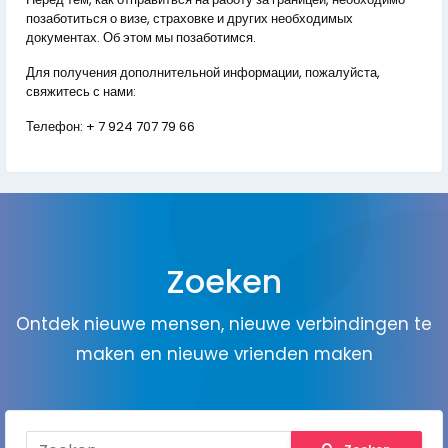
позаботиться о визе, страховке и других необходимых
документах. Об этом мы позаботимся.
Для получения дополнительной информации, пожалуйста,
свяжитесь с нами:
Телефон:
+ 7 924 707 79 66
Zoeken
Ontdek nieuwe mensen, nieuwe verbindingen te
maken en nieuwe vrienden maken