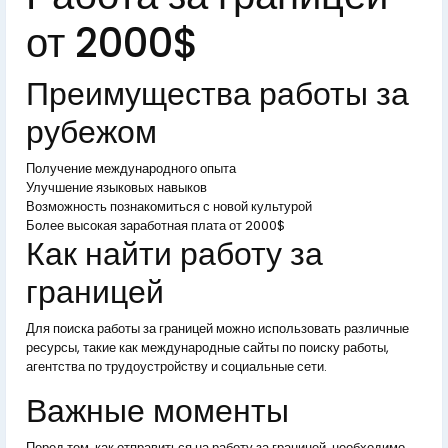
от 2000$
Преимущества работы за
рубежом
Получение международного опыта
Улучшение языковых навыков
Возможность познакомиться с новой культурой
Более высокая заработная плата от 2000$
Как найти работу за
границей
Для поиска работы за границей можно использовать различные
ресурсы, такие как международные сайты по поиску работы,
агентства по трудоустройству и социальные сети.
Важные моменты
Перед тем, как отправиться на работу за границей, необходимо