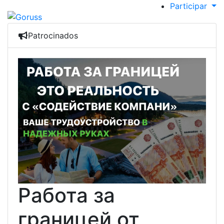
Participar
Patrocinados
Работа за
границей от