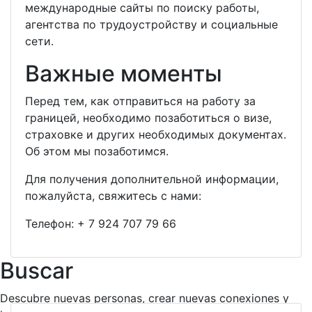
международные сайты по поиску работы,
агентства по трудоустройству и социальные
сети.
Важные моменты
Перед тем, как отправиться на работу за
границей, необходимо позаботиться о визе,
страховке и других необходимых документах.
Об этом мы позаботимся.
Для получения дополнительной информации,
пожалуйста, свяжитесь с нами:
Телефон:
+ 7 924 707 79 66
Buscar
Descubre nuevas personas, crear nuevas conexiones y