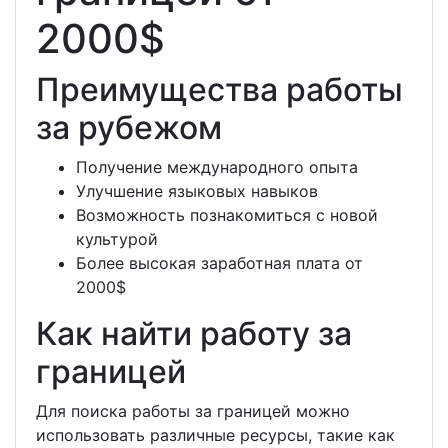
2000$
Преимущества работы
за рубежом
Получение международного опыта
Улучшение языковых навыков
Возможность познакомиться с новой
культурой
Более высокая заработная плата от
2000$
Как найти работу за
границей
Для поиска работы за границей можно
использовать различные ресурсы, такие как