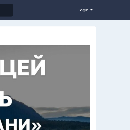
Login