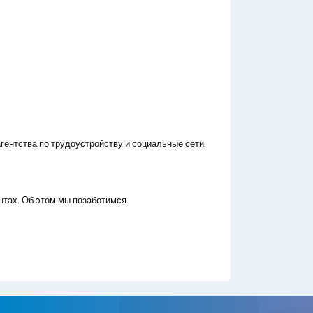
гентства по трудоустройству и социальные сети.
нтах. Об этом мы позаботимся.