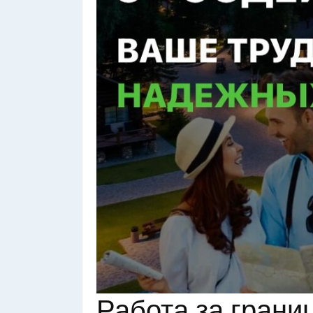
Работа за грани