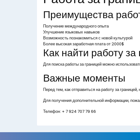
Преимущества рабо
Получение международного опыта
Улучшение языковых навыков
Возможность познакомиться с новой культурой
Более высокая заработная плата от 2000$
Как найти работу за
Для поиска работы за границей можно использоват
Важные моменты
Перед тем, как отправиться на работу за границей
Для получения дополнительной информации, пожал
Телефон:
+ 7 924 707 79 66