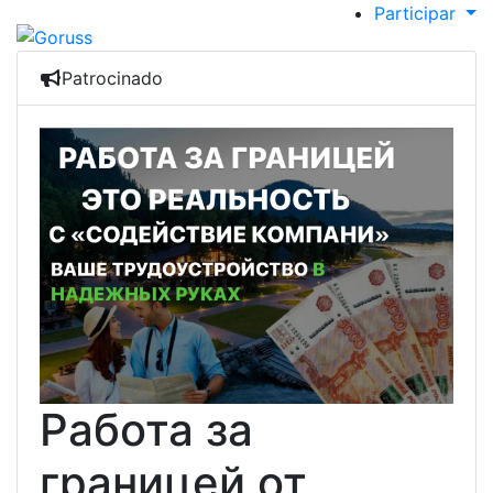
Participar
Patrocinado
Работа за
границей от