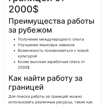
2000$
Преимущества работы
за рубежом
Получение международного опыта
Улучшение языковых навыков
Возможность познакомиться с новой
культурой
Более высокая заработная плата от
2000$
Как найти работу за
границей
Для поиска работы за границей можно
использовать различные ресурсы, такие как