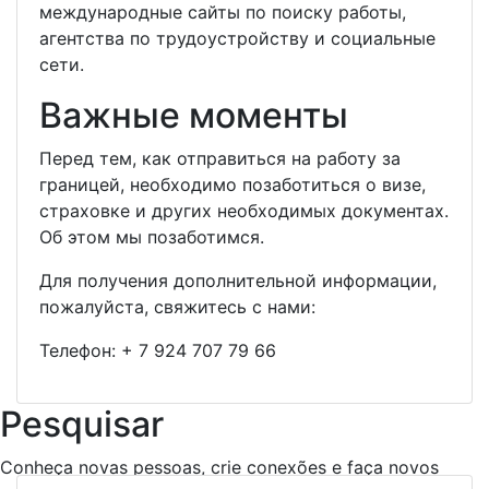
международные сайты по поиску работы,
агентства по трудоустройству и социальные
сети.
Важные моменты
Перед тем, как отправиться на работу за
границей, необходимо позаботиться о визе,
страховке и других необходимых документах.
Об этом мы позаботимся.
Для получения дополнительной информации,
пожалуйста, свяжитесь с нами:
Телефон:
+ 7 924 707 79 66
Pesquisar
Conheça novas pessoas, crie conexões e faça novos