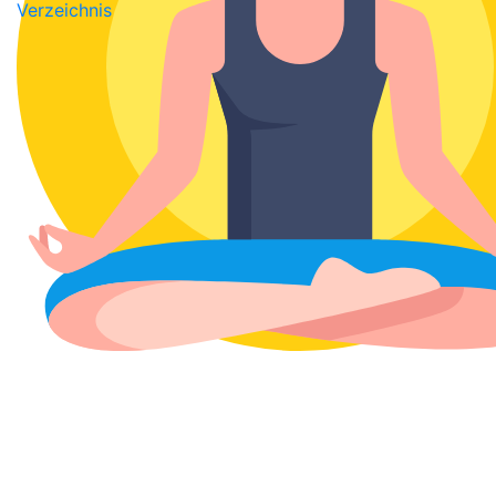
Verzeichnis