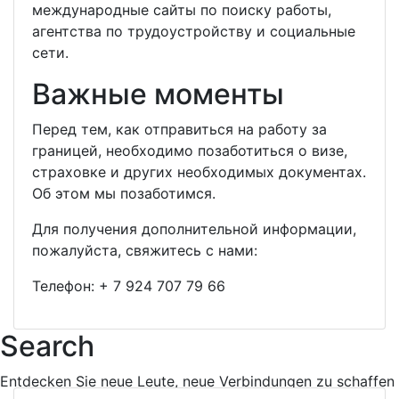
международные сайты по поиску работы,
агентства по трудоустройству и социальные
сети.
Важные моменты
Перед тем, как отправиться на работу за
границей, необходимо позаботиться о визе,
страховке и других необходимых документах.
Об этом мы позаботимся.
Для получения дополнительной информации,
пожалуйста, свяжитесь с нами:
Телефон:
+ 7 924 707 79 66
Search
Entdecken Sie neue Leute, neue Verbindungen zu schaffen