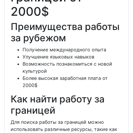
2000$
Преимущества работы
за рубежом
Получение международного опыта
Улучшение языковых навыков
Возможность познакомиться с новой
культурой
Более высокая заработная плата от
2000$
Как найти работу за
границей
Для поиска работы за границей можно
использовать различные ресурсы, такие как