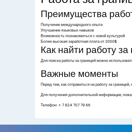
Преимущества рабо
Получение международного опыта
Улучшение языковых навыков
Возможность познакомиться с новой культурой
Более высокая заработная плата от 2000$
Как найти работу за
Для поиска работы за границей можно использоват
Важные моменты
Перед тем, как отправиться на работу за границей
Для получения дополнительной информации, пожал
Телефон:
+ 7 924 707 79 66