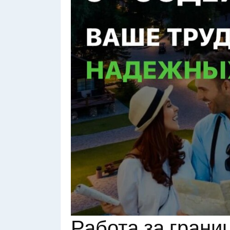
Работа за грани