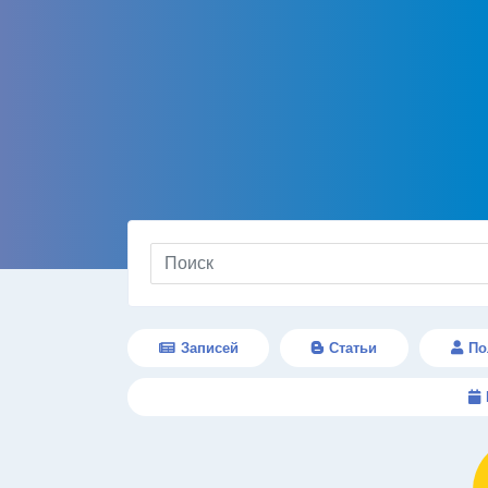
Записей
Статьи
По