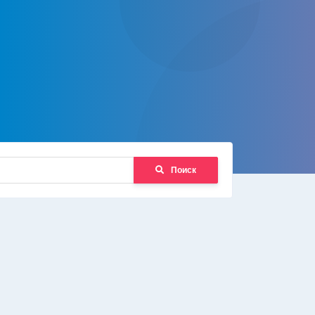
Поиск