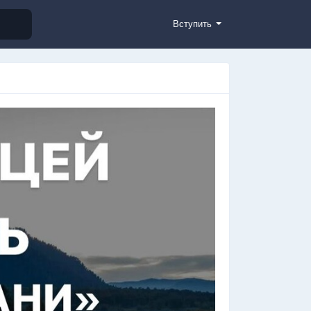
Вступить