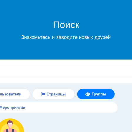
Поиск
Знакомьтесь и заводите новых друзей
льзователи
Страницы
Группы
Мероприятия