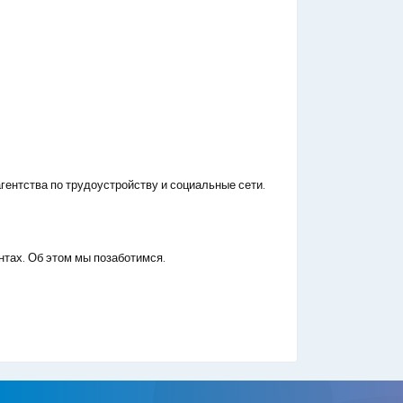
гентства по трудоустройству и социальные сети.
нтах. Об этом мы позаботимся.