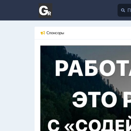
Спонсоры