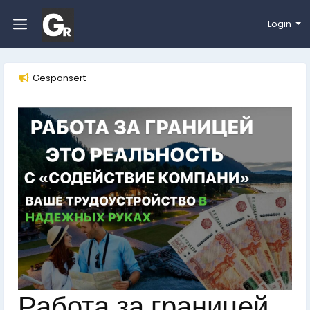
Login
Gesponsert
Работа за границей