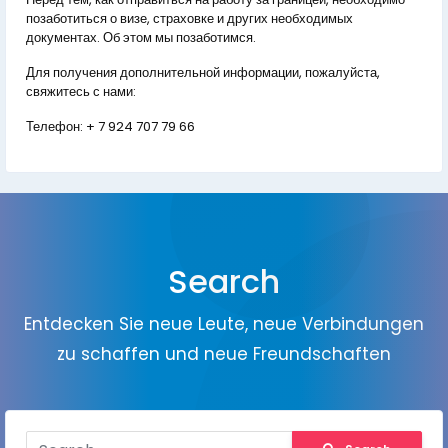
позаботиться о визе, страховке и других необходимых
документах. Об этом мы позаботимся.
Для получения дополнительной информации, пожалуйста,
свяжитесь с нами:
Телефон:
+ 7 924 707 79 66
Search
Entdecken Sie neue Leute, neue Verbindungen
zu schaffen und neue Freundschaften