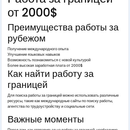
от 2000$
Преимущества работы за
рубежом
Получение международного опыта
Улучшение языковых навыков
Возможность познакомиться с новой культурой
Более высокая заработная плата от 2000$
Как найти работу за
границей
Для поиска работы за границей можно использовать различные
ресурсы, такие как международные сайты по поиску работы,
агентства по трудоустройству и социальные сети.
Важные моменты
Перед тем, как отправиться на работу за границей, необходимо