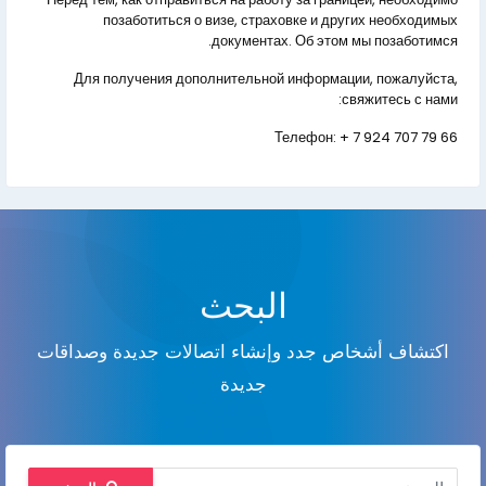
позаботиться о визе, страховке и других необходимых
документах. Об этом мы позаботимся.
Для получения дополнительной информации, пожалуйста,
свяжитесь с нами:
Телефон:
+ 7 924 707 79 66
البحث
اكتشاف أشخاص جدد وإنشاء اتصالات جديدة وصداقات
جديدة