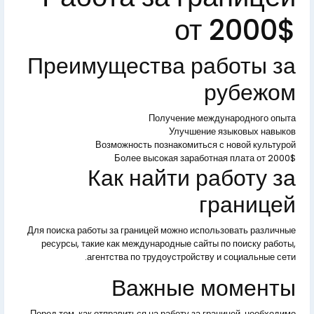
от 2000$
Преимущества работы за
рубежом
Получение международного опыта
Улучшение языковых навыков
Возможность познакомиться с новой культурой
Более высокая заработная плата от 2000$
Как найти работу за
границей
Для поиска работы за границей можно использовать различные
ресурсы, такие как международные сайты по поиску работы,
агентства по трудоустройству и социальные сети.
Важные моменты
Перед тем, как отправиться на работу за границей, необходимо