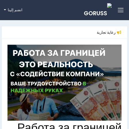
انضم إلينا
رعاية تجارية
Работа за границей