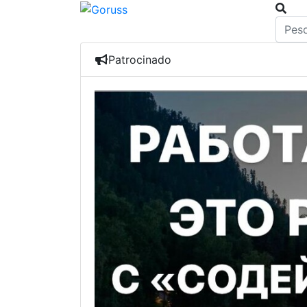
Patrocinado