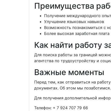
Преимущества раб
Получение международного опы
Улучшение языковых навыков
Возможность познакомиться с н
Более высокая заработная плата
Как найти работу з
Для поиска работы за границей можн
агентства по трудоустройству и соци
Важные моменты
Перед тем, как отправиться на работ
документах. Об этом мы позаботимся.
Для получения дополнительной инфор
Телефон:
+ 7 924 707 79 66