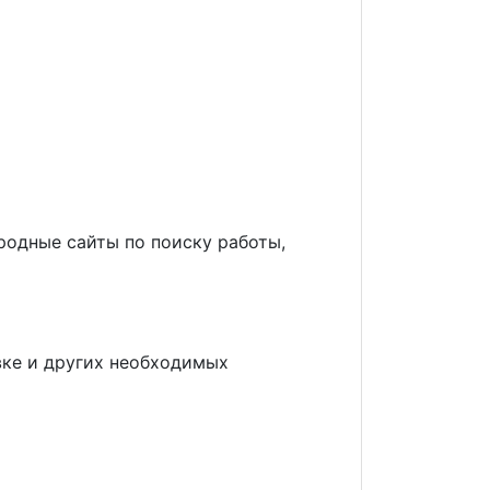
родные сайты по поиску работы,
овке и других необходимых