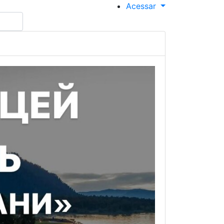
Acessar