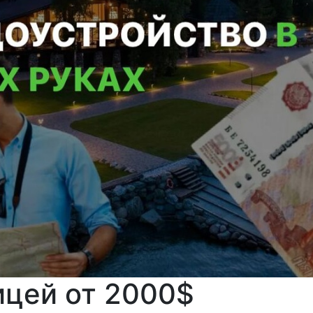
ицей от 2000$