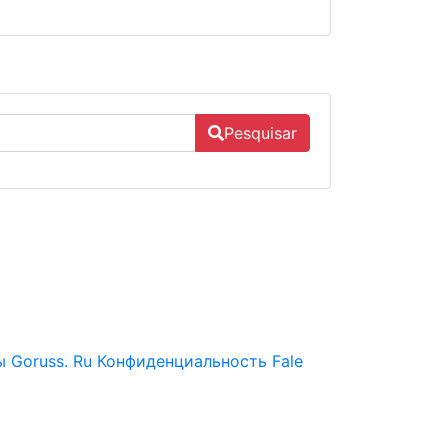
Pesquisar
 Goruss. Ru
Конфиденциальность
Fale