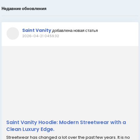
Недавние обновления
Saint Vanity
добавлена новая статья
2026-04-21 04:59:32
Saint Vanity Hoodie: Modern Streetwear with a
Clean Luxury Edge.
Streetwear has changed a lot over the past few years. It is no