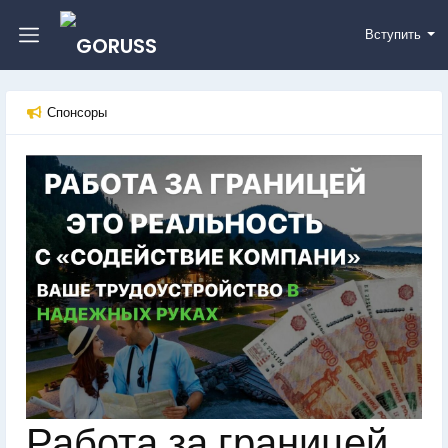
Вступить
Спонсоры
Работа за границей