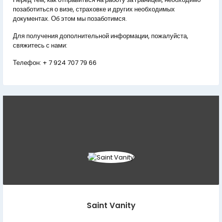
позаботиться о визе, страховке и других необходимых
документах. Об этом мы позаботимся.
Для получения дополнительной информации, пожалуйста,
свяжитесь с нами:
Телефон:
+ 7 924 707 79 66
Saint Vanity