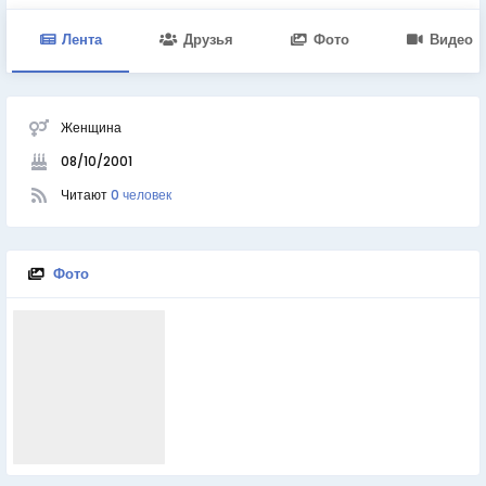
Лента
Друзья
Фото
Видео
Женщина
08/10/2001
Читают
0 человек
Фото