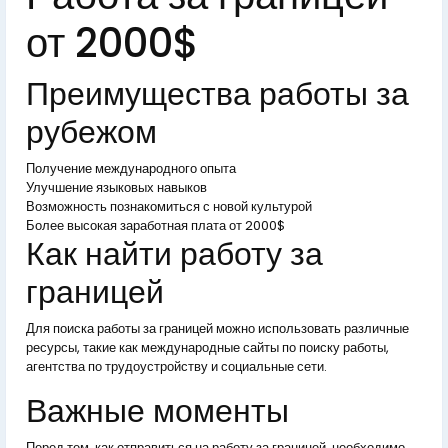
от 2000$
Преимущества работы за
рубежом
Получение международного опыта
Улучшение языковых навыков
Возможность познакомиться с новой культурой
Более высокая заработная плата от 2000$
Как найти работу за
границей
Для поиска работы за границей можно использовать различные
ресурсы, такие как международные сайты по поиску работы,
агентства по трудоустройству и социальные сети.
Важные моменты
Перед тем, как отправиться на работу за границей, необходимо