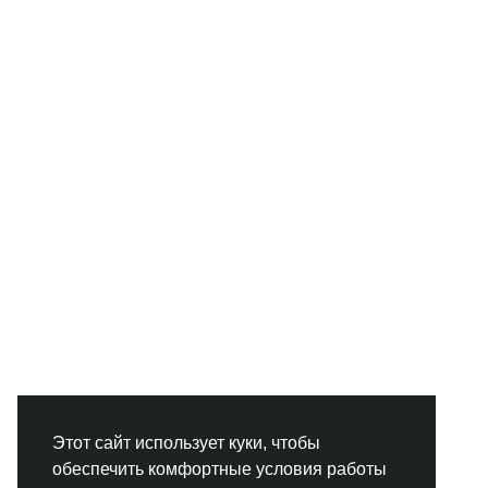
Этот сайт использует куки, чтобы
обеспечить комфортные условия работы