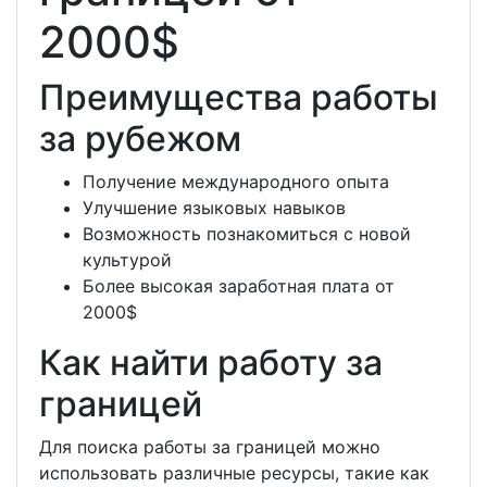
2000$
Преимущества работы
за рубежом
Получение международного опыта
Улучшение языковых навыков
Возможность познакомиться с новой
культурой
Более высокая заработная плата от
2000$
Как найти работу за
границей
Для поиска работы за границей можно
использовать различные ресурсы, такие как