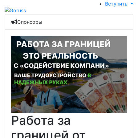
Вступить
Спонсоры
Работа за
границей от