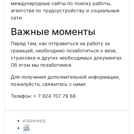
международные сайты по поиску работы,
агентства по трудоустройству и социальные
сети.
Важные моменты
Перед тем, как отправиться на работу за
границей, необходимо позаботиться о визе,
страховке и других необходимых документах.
Об этом мы позаботимся.
Для получения дополнительной информации,
пожалуйста, свяжитесь с нами:
Телефон:
+ 7 924 707 79 66
ИЗБРАННОЕ