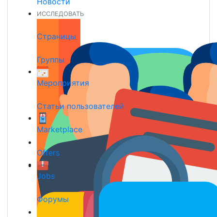
Новости
ИССЛЕДОВАТЬ
Страницы
Группы
Мероприятия
Статьи пользователей
Marketplace
Offers
Jobs
Форумы