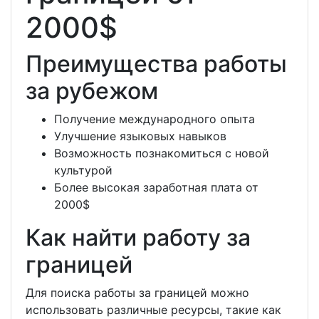
2000$
Преимущества работы
за рубежом
Получение международного опыта
Улучшение языковых навыков
Возможность познакомиться с новой
культурой
Более высокая заработная плата от
2000$
Как найти работу за
границей
Для поиска работы за границей можно
использовать различные ресурсы, такие как