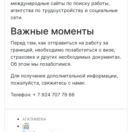
международные сайты по поиску работы,
агентства по трудоустройству и социальные
сети.
Важные моменты
Перед тем, как отправиться на работу за
границей, необходимо позаботиться о визе,
страховке и других необходимых документах.
Об этом мы позаботимся.
Для получения дополнительной информации,
пожалуйста, свяжитесь с нами:
Телефон:
+ 7 924 707 79 66
ΑΓΑΠΗΜΈΝΑ