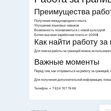
Преимущества рабо
Получение международного опыта
Улучшение языковых навыков
Возможность познакомиться с новой культурой
Более высокая заработная плата от 2000$
Как найти работу за
Для поиска работы за границей можно использоват
Важные моменты
Перед тем, как отправиться на работу за границей
Для получения дополнительной информации, пожал
Телефон:
+ 7 924 707 79 66