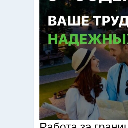
Работа за грани