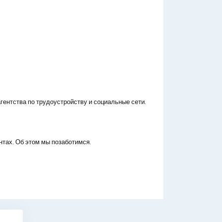
гентства по трудоустройству и социальные сети.
нтах. Об этом мы позаботимся.