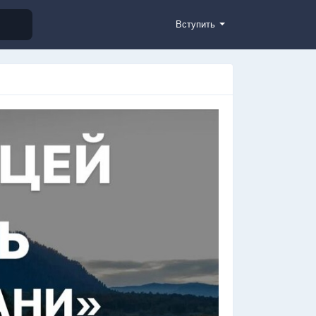
Вступить