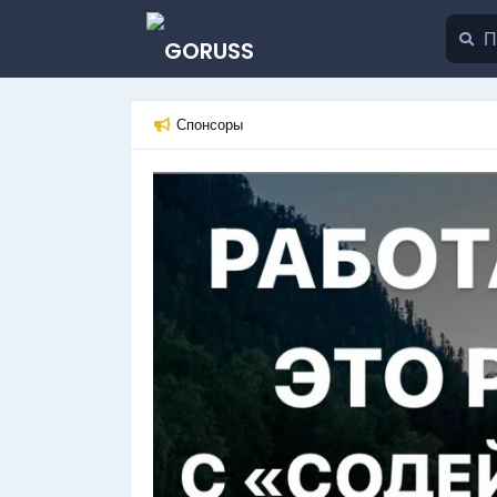
Спонсоры