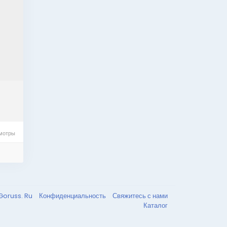
мотры
Goruss. Ru
Конфиденциальность
Свяжитесь с нами
Каталог