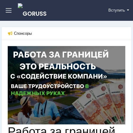
Вступить
Спонсоры
Работа за границей