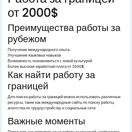
от 2000$
Преимущества работы за
рубежом
Получение международного опыта
Улучшение языковых навыков
Возможность познакомиться с новой культурой
Более высокая заработная плата от 2000$
Как найти работу за
границей
Для поиска работы за границей можно использовать различные
ресурсы, такие как международные сайты по поиску работы,
агентства по трудоустройству и социальные сети.
Важные моменты
Перед тем, как отправиться на работу за границей, необходимо