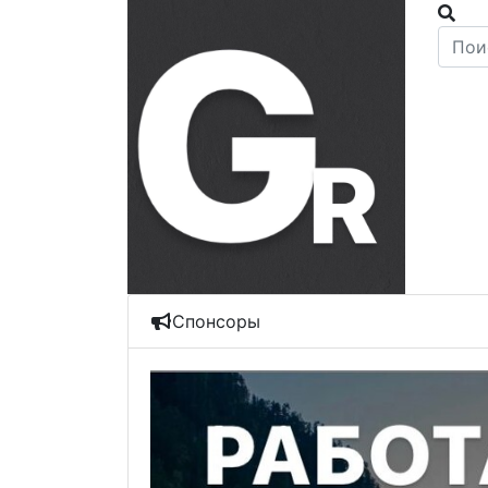
Спонсоры