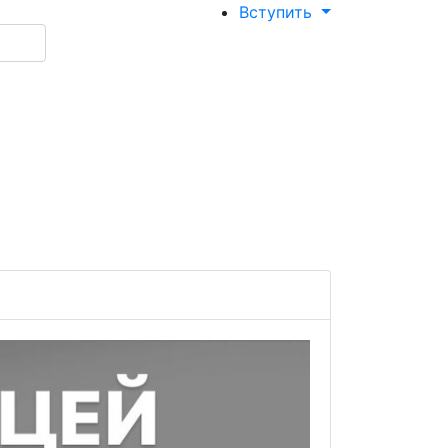
Вступить