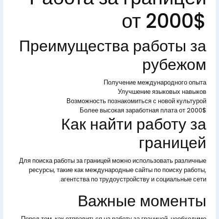
от 2000$
Преимущества работы за
рубежом
Получение международного опыта
Улучшение языковых навыков
Возможность познакомиться с новой культурой
Более высокая заработная плата от 2000$
Как найти работу за
границей
Для поиска работы за границей можно использовать различные
ресурсы, такие как международные сайты по поиску работы,
агентства по трудоустройству и социальные сети.
Важные моменты
Перед тем, как отправиться на работу за границей, необходимо