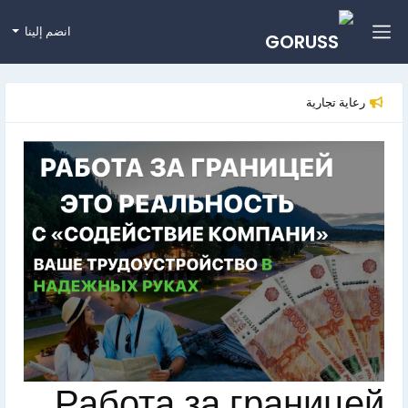
انضم إلينا
رعاية تجارية
Работа за границей