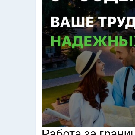
Работа за грани