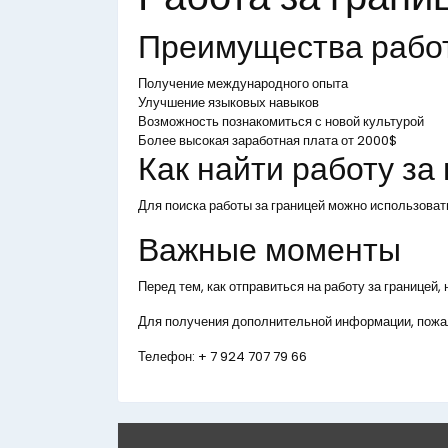
Преимущества рабо
Получение международного опыта
Улучшение языковых навыков
Возможность познакомиться с новой культурой
Более высокая заработная плата от 2000$
Как найти работу за
Для поиска работы за границей можно использоват
Важные моменты
Перед тем, как отправиться на работу за границей
Для получения дополнительной информации, пожал
Телефон:
+ 7 924 707 79 66