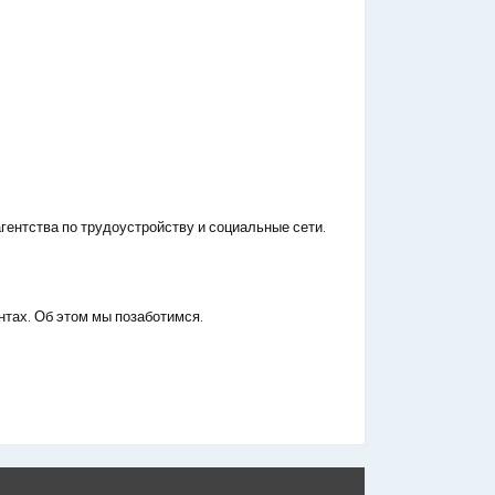
гентства по трудоустройству и социальные сети.
нтах. Об этом мы позаботимся.