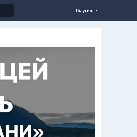
Вступить