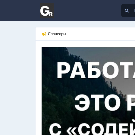
Спонсоры