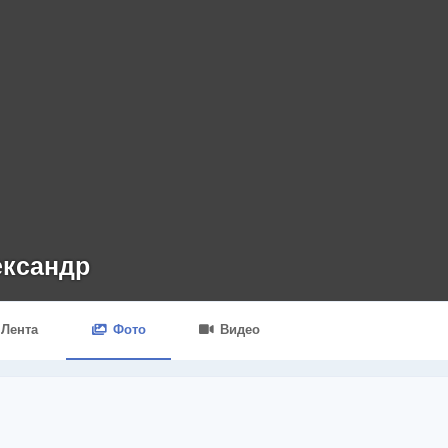
ксандр
Лента
Фото
Видео