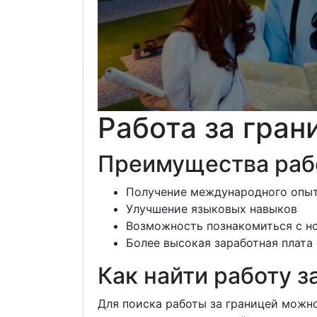
Работа за гран
Преимущества раб
Получение международного опы
Улучшение языковых навыков
Возможность познакомиться с н
Более высокая заработная плата
Как найти работу з
Для поиска работы за границей можн