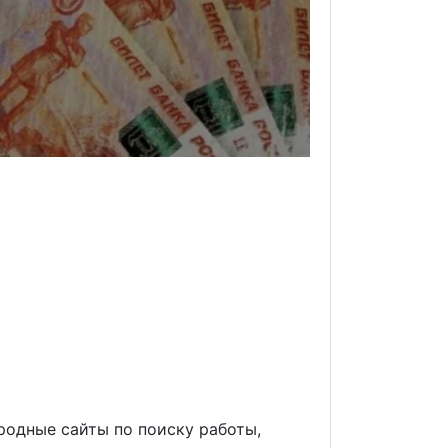
родные сайты по поиску работы,