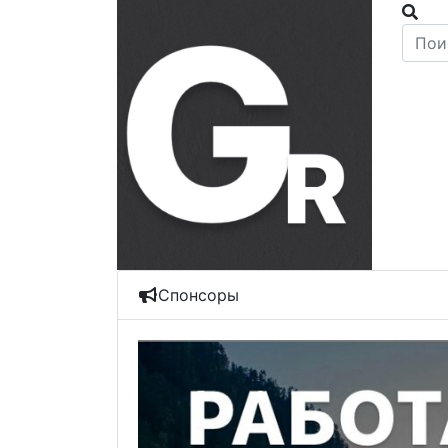
Спонсоры