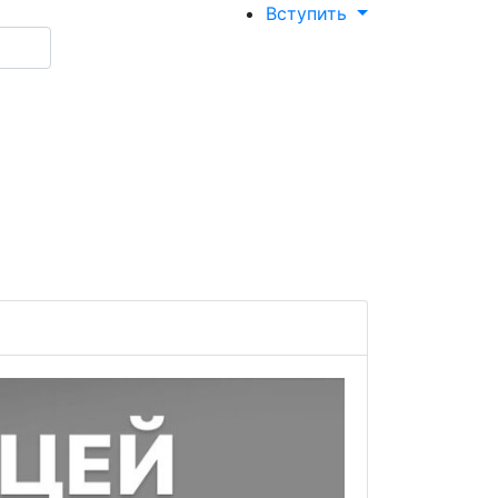
Вступить