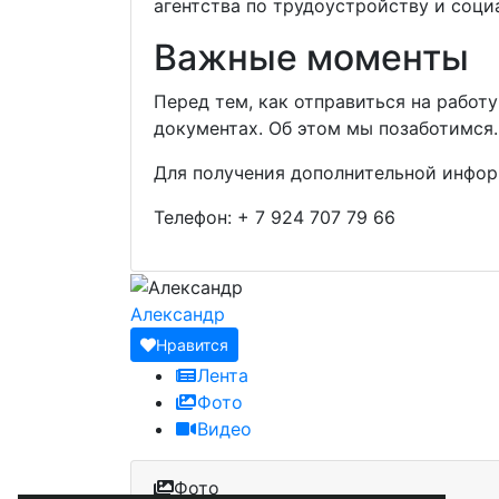
агентства по трудоустройству и соци
Важные моменты
Перед тем, как отправиться на работ
документах. Об этом мы позаботимся.
Для получения дополнительной инфор
Телефон:
+ 7 924 707 79 66
Александр
Нравится
Лента
Фото
Видео
Фото