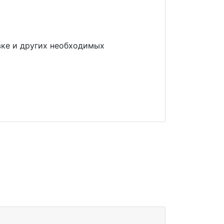
овке и других необходимых