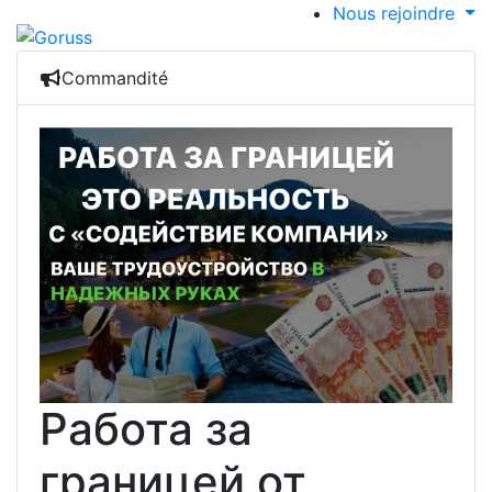
Nous rejoindre
Commandité
Работа за
границей от