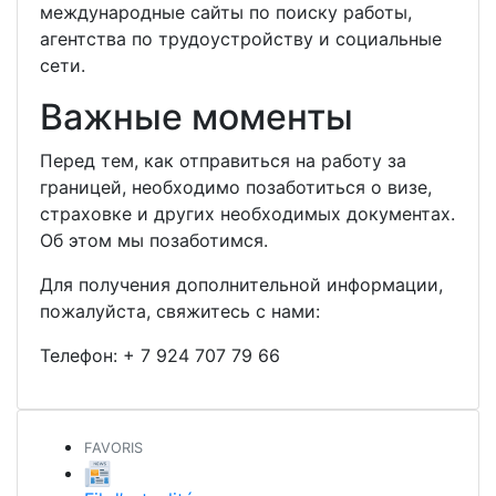
международные сайты по поиску работы,
агентства по трудоустройству и социальные
сети.
Важные моменты
Перед тем, как отправиться на работу за
границей, необходимо позаботиться о визе,
страховке и других необходимых документах.
Об этом мы позаботимся.
Для получения дополнительной информации,
пожалуйста, свяжитесь с нами:
Телефон:
+ 7 924 707 79 66
FAVORIS