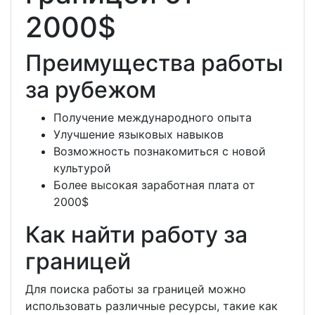
2000$
Преимущества работы
за рубежом
Получение международного опыта
Улучшение языковых навыков
Возможность познакомиться с новой
культурой
Более высокая заработная плата от
2000$
Как найти работу за
границей
Для поиска работы за границей можно
использовать различные ресурсы, такие как