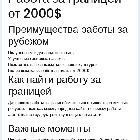
от 2000$
Преимущества работы за
рубежом
Получение международного опыта
Улучшение языковых навыков
Возможность познакомиться с новой культурой
Более высокая заработная плата от 2000$
Как найти работу за
границей
Для поиска работы за границей можно использовать различные
ресурсы, такие как международные сайты по поиску работы,
агентства по трудоустройству и социальные сети.
Важные моменты
Перед тем, как отправиться на работу за границей, необходимо