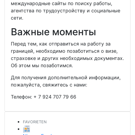
международные сайты по поиску работы,
агентства по трудоустройству и социальные
сети.
Важные моменты
Перед тем, как отправиться на работу за
границей, необходимо позаботиться о визе,
страховке и других необходимых документах.
Об этом мы позаботимся.
Для получения дополнительной информации,
пожалуйста, свяжитесь с нами:
Телефон:
+ 7 924 707 79 66
FAVORIETEN