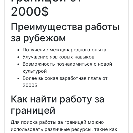
2000$
Преимущества работы
за рубежом
Получение международного опыта
Улучшение языковых навыков
Возможность познакомиться с новой
культурой
Более высокая заработная плата от
2000$
Как найти работу за
границей
Для поиска работы за границей можно
использовать различные ресурсы, такие как