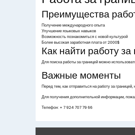
Преимущества рабо
Получение международного опыта
Улучшение языковых навыков
Возможность познакомиться с новой культурой
Более высокая заработная плата от 2000$
Как найти работу за
Для поиска работы за границей можно использоват
Важные моменты
Перед тем, как отправиться на работу за границей
Для получения дополнительной информации, пожал
Телефон:
+ 7 924 707 79 66