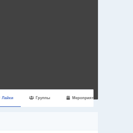
Лайки
Группы
Мероприятия