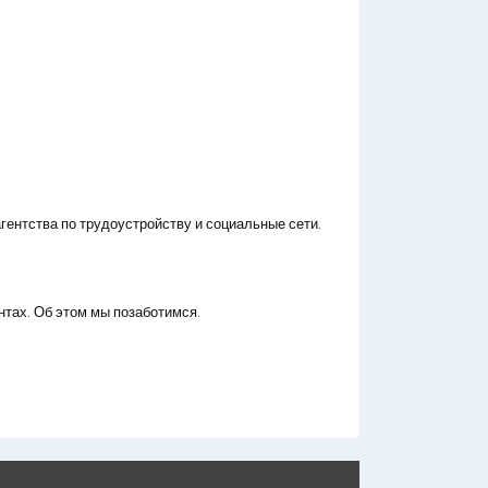
гентства по трудоустройству и социальные сети.
нтах. Об этом мы позаботимся.