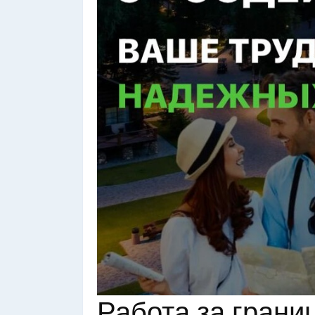
Работа за грани