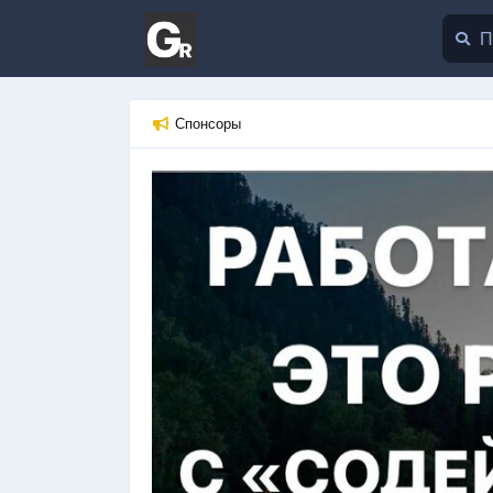
Спонсоры