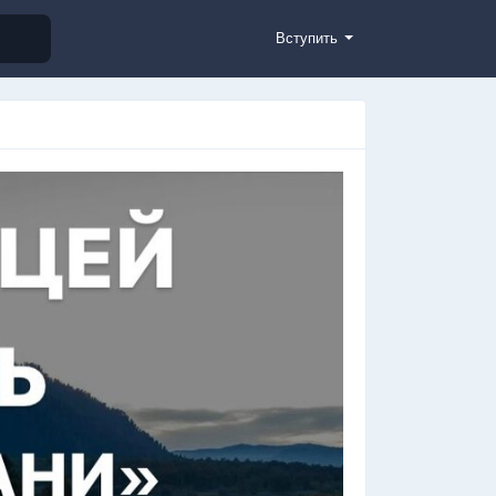
Вступить