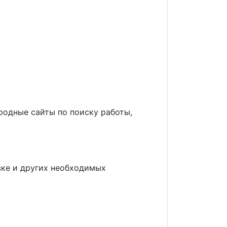
родные сайты по поиску работы,
овке и других необходимых