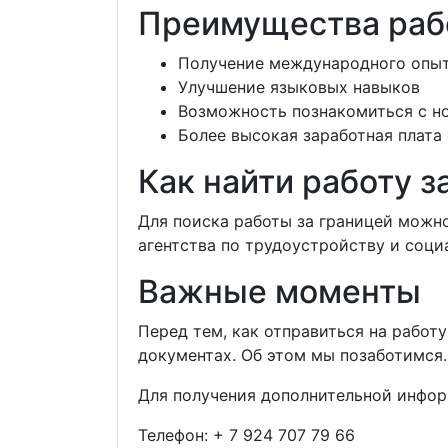
Преимущества раб
Получение международного опы
Улучшение языковых навыков
Возможность познакомиться с н
Более высокая заработная плата
Как найти работу з
Для поиска работы за границей можн
агентства по трудоустройству и соци
Важные моменты
Перед тем, как отправиться на работ
документах. Об этом мы позаботимся.
Для получения дополнительной инфор
Телефон:
+ 7 924 707 79 66