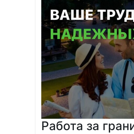
Работа за гран