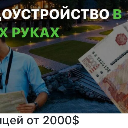
ицей от 2000$