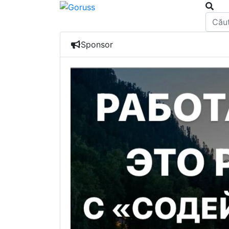
Sponsor