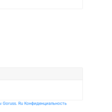
 Goruss. Ru
Конфиденциальность