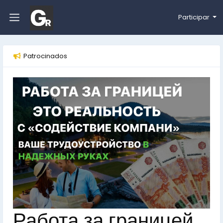
Participar
Patrocinados
Работа за границей