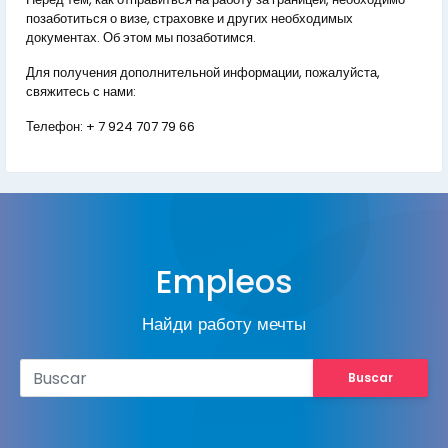
позаботиться о визе, страховке и других необходимых
документах. Об этом мы позаботимся.
Для получения дополнительной информации, пожалуйста,
свяжитесь с нами:
Телефон:
+ 7 924 707 79 66
Empleos
Найди работу мечты
Buscar