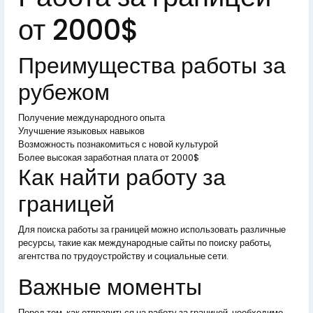
от 2000$
Преимущества работы за
рубежом
Получение международного опыта
Улучшение языковых навыков
Возможность познакомиться с новой культурой
Более высокая заработная плата от 2000$
Как найти работу за
границей
Для поиска работы за границей можно использовать различные
ресурсы, такие как международные сайты по поиску работы,
агентства по трудоустройству и социальные сети.
Важные моменты
Перед тем, как отправиться на работу за границей, необходимо