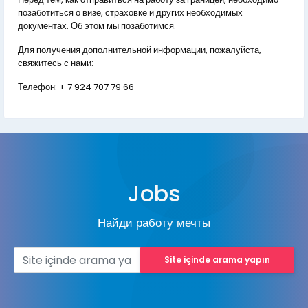
позаботиться о визе, страховке и других необходимых
документах. Об этом мы позаботимся.
Для получения дополнительной информации, пожалуйста,
свяжитесь с нами:
Телефон:
+ 7 924 707 79 66
Jobs
Найди работу мечты
Site içinde arama yapın