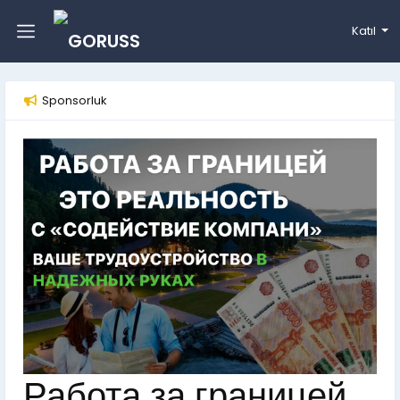
Katıl
Sponsorluk
Работа за границей