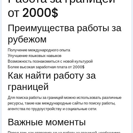
от 2000$
Преимущества работы за
рубежом
Получение международного опыта
Улучшение языковых навыков
Возможность познакомиться с новой культурой
Более высокая заработная плата от 2000$
Как найти работу за
границей
Для поиска работы за границей можно использовать различные
ресурсы, такие как международные сайты по поиску работы,
агентства по трудоустройству и социальные сети.
Важные моменты
Перед тем, как отправиться на работу за границей, необходимо