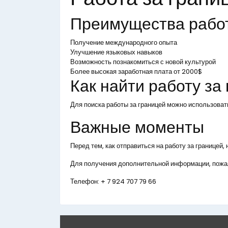
Преимущества рабо
Получение международного опыта
Улучшение языковых навыков
Возможность познакомиться с новой культурой
Более высокая заработная плата от 2000$
Как найти работу за
Для поиска работы за границей можно использоват
Важные моменты
Перед тем, как отправиться на работу за границей
Для получения дополнительной информации, пожал
Телефон:
+ 7 924 707 79 66