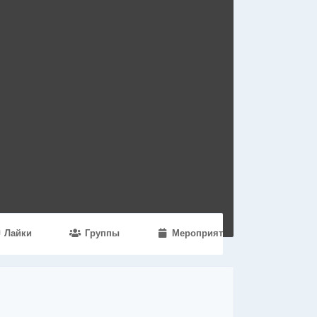
Лайки
Группы
Мероприятия