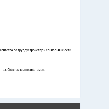
гентства по трудоустройству и социальные сети.
нтах. Об этом мы позаботимся.