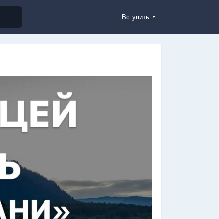
Вступить