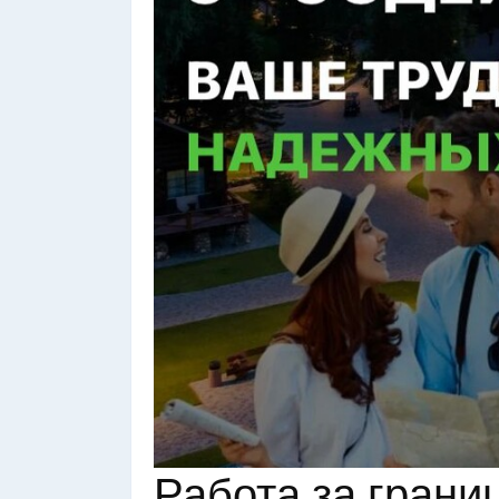
Работа за грани