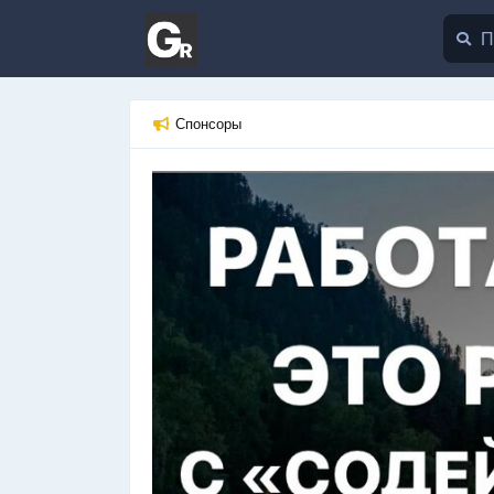
Спонсоры