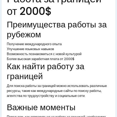
от 2000$
Преимущества работы за
рубежом
Получение международного опыта
Улучшение языковых навыков
Возможность познакомиться с новой культурой
Более высокая заработная плата от 2000$
Как найти работу за
границей
Для поиска работы за границей можно использовать различные
ресурсы, такие как международные сайты по поиску работы,
агентства по трудоустройству и социальные сети.
Важные моменты
Перед тем, как отправиться на работу за границей, необходимо