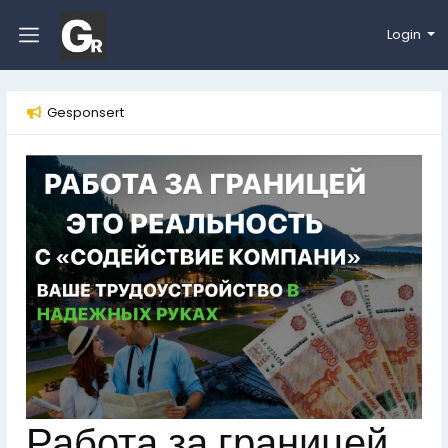
Login
Gesponsert
Работа за границей