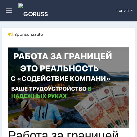
Iscriviti
Sponsorizzato
Работа за границей