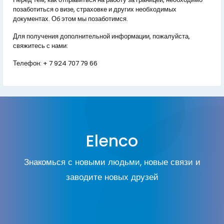
позаботиться о визе, страховке и других необходимых
документах. Об этом мы позаботимся.
Для получения дополнительной информации, пожалуйста,
свяжитесь с нами:
Телефон:
+ 7 924 707 79 66
Elenco
Знакомься с новыми людьми, новые связи и
заводите новых друзей