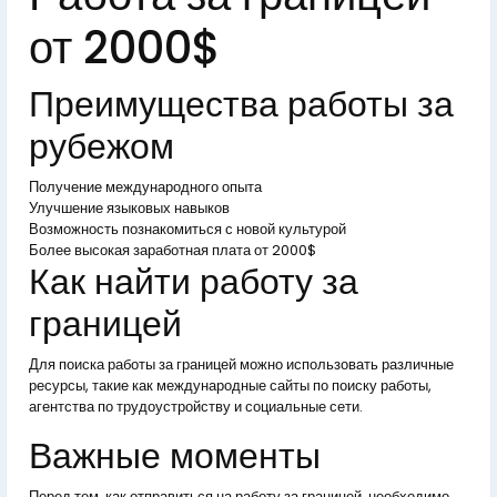
от 2000$
Преимущества работы за
рубежом
Получение международного опыта
Улучшение языковых навыков
Возможность познакомиться с новой культурой
Более высокая заработная плата от 2000$
Как найти работу за
границей
Для поиска работы за границей можно использовать различные
ресурсы, такие как международные сайты по поиску работы,
агентства по трудоустройству и социальные сети.
Важные моменты
Перед тем, как отправиться на работу за границей, необходимо