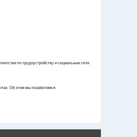
гентства по трудоустройству и социальные сети.
нтах. Об этом мы позаботимся.