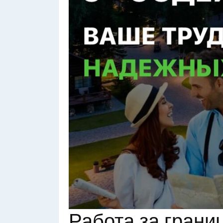
Работа за грани