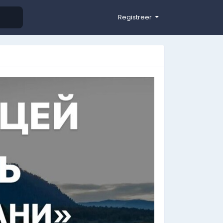
Registreer