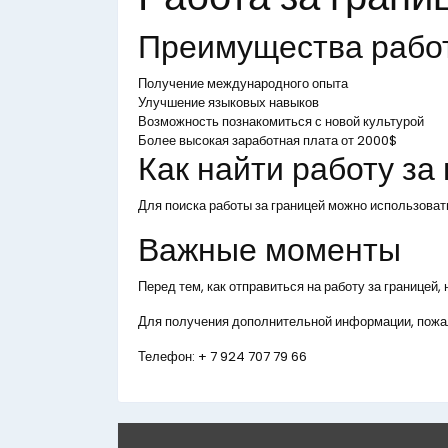
Преимущества рабо
Получение международного опыта
Улучшение языковых навыков
Возможность познакомиться с новой культурой
Более высокая заработная плата от 2000$
Как найти работу за
Для поиска работы за границей можно использоват
Важные моменты
Перед тем, как отправиться на работу за границей
Для получения дополнительной информации, пожал
Телефон:
+ 7 924 707 79 66