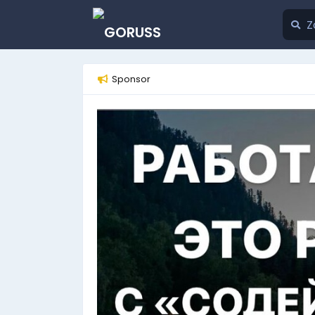
Sponsor