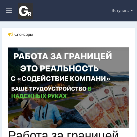
Вступить
Спонсоры
Работа за границей