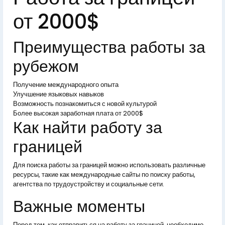
от 2000$
Преимущества работы за
рубежом
Получение международного опыта
Улучшение языковых навыков
Возможность познакомиться с новой культурой
Более высокая заработная плата от 2000$
Как найти работу за
границей
Для поиска работы за границей можно использовать различные
ресурсы, такие как международные сайты по поиску работы,
агентства по трудоустройству и социальные сети.
Важные моменты
Перед тем, как отправиться на работу за границей, необходимо