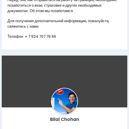
позаботиться о визе, страховке и других необходимых
документах. Об этом мы позаботимся.
Для получения дополнительной информации, пожалуйста,
свяжитесь с нами:
Телефон:
+ 7 924 707 79 66
Bilal Chohan