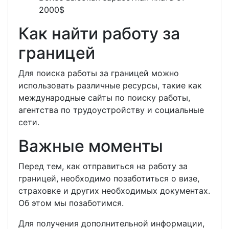
2000$
Как найти работу за
границей
Для поиска работы за границей можно
использовать различные ресурсы, такие как
международные сайты по поиску работы,
агентства по трудоустройству и социальные
сети.
Важные моменты
Перед тем, как отправиться на работу за
границей, необходимо позаботиться о визе,
страховке и других необходимых документах.
Об этом мы позаботимся.
Для получения дополнительной информации,