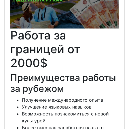
Работа за
границей от
2000$
Преимущества работы
за рубежом
Получение международного опыта
Улучшение языковых навыков
Возможность познакомиться с новой
культурой
Более высокая заработная плата от