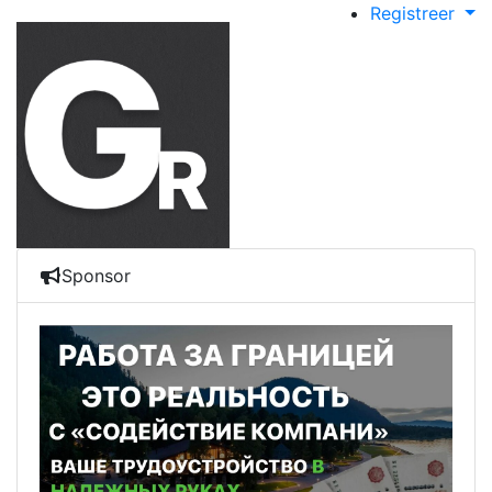
Registreer
Sponsor