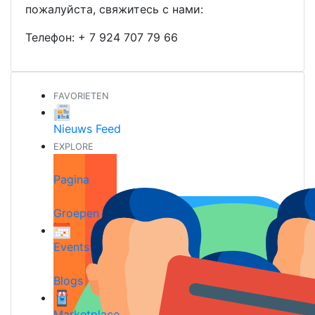
пожалуйста, свяжитесь с нами:
Телефон:
+ 7 924 707 79 66
FAVORIETEN
Nieuws Feed
EXPLORE
Pagina
Groepen
Events
Blogs
Marketplace